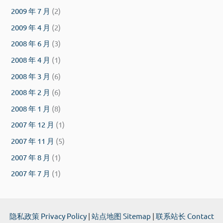
2009 年 7 月
(2)
2009 年 4 月
(2)
2008 年 6 月
(3)
2008 年 4 月
(1)
2008 年 3 月
(6)
2008 年 2 月
(6)
2008 年 1 月
(8)
2007 年 12 月
(1)
2007 年 11 月
(5)
2007 年 8 月
(1)
2007 年 7 月
(1)
隐私政策 Privacy Policy
|
站点地图 Sitemap
|
联系站长 Contact