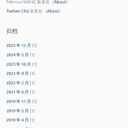
Februus WANG
发表在《
About
》
Tsetien Chü
发表在《
About
》
归档
2025 年 12 月
(1)
2024 年 2 月
(1)
2023 年 10 月
(1)
2023 年 8 月
(3)
2022 年 2 月
(1)
2021 年 6 月
(1)
2019 年 11 月
(1)
2019 年 2 月
(1)
2018 年 4 月
(1)