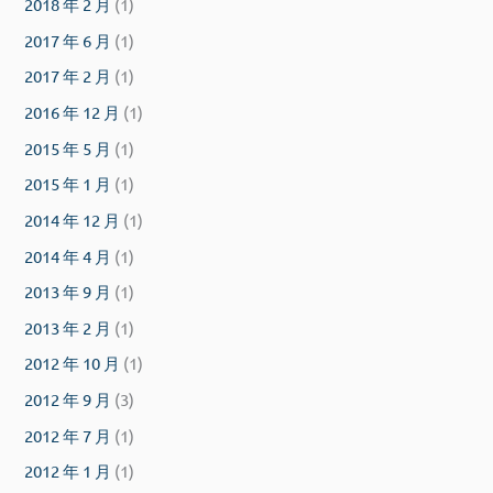
2018 年 2 月
(1)
2017 年 6 月
(1)
2017 年 2 月
(1)
2016 年 12 月
(1)
2015 年 5 月
(1)
2015 年 1 月
(1)
2014 年 12 月
(1)
2014 年 4 月
(1)
2013 年 9 月
(1)
2013 年 2 月
(1)
2012 年 10 月
(1)
2012 年 9 月
(3)
2012 年 7 月
(1)
2012 年 1 月
(1)