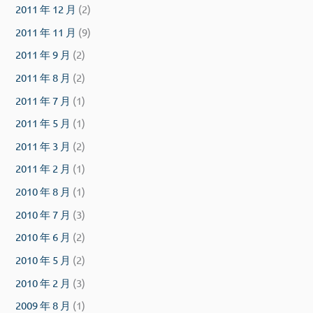
2011 年 12 月
(2)
2011 年 11 月
(9)
2011 年 9 月
(2)
2011 年 8 月
(2)
2011 年 7 月
(1)
2011 年 5 月
(1)
2011 年 3 月
(2)
2011 年 2 月
(1)
2010 年 8 月
(1)
2010 年 7 月
(3)
2010 年 6 月
(2)
2010 年 5 月
(2)
2010 年 2 月
(3)
2009 年 8 月
(1)