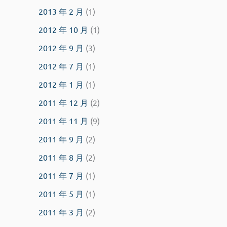
2013 年 2 月
(1)
2012 年 10 月
(1)
2012 年 9 月
(3)
2012 年 7 月
(1)
2012 年 1 月
(1)
2011 年 12 月
(2)
2011 年 11 月
(9)
2011 年 9 月
(2)
2011 年 8 月
(2)
2011 年 7 月
(1)
2011 年 5 月
(1)
2011 年 3 月
(2)