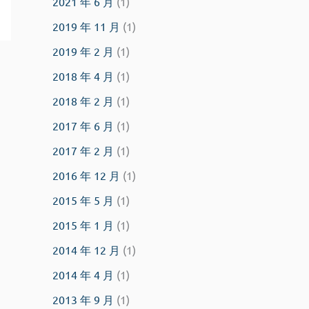
2021 年 6 月
(1)
2019 年 11 月
(1)
2019 年 2 月
(1)
2018 年 4 月
(1)
2018 年 2 月
(1)
2017 年 6 月
(1)
2017 年 2 月
(1)
2016 年 12 月
(1)
2015 年 5 月
(1)
2015 年 1 月
(1)
2014 年 12 月
(1)
2014 年 4 月
(1)
2013 年 9 月
(1)