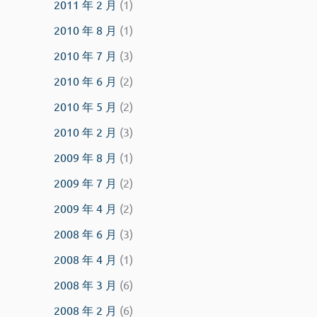
2011 年 2 月
(1)
2010 年 8 月
(1)
2010 年 7 月
(3)
2010 年 6 月
(2)
2010 年 5 月
(2)
2010 年 2 月
(3)
2009 年 8 月
(1)
2009 年 7 月
(2)
2009 年 4 月
(2)
2008 年 6 月
(3)
2008 年 4 月
(1)
2008 年 3 月
(6)
2008 年 2 月
(6)