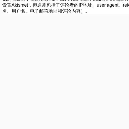
设置Akismet，但通常包括了评论者的IP地址、user agent
名、用户名、电子邮箱地址和评论内容）。