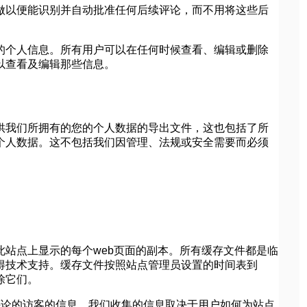
做以便能识别并自动批准任何后续评论，而不用将这些后
的个人信息。所有用户可以在任何时候查看、编辑或删除
以查看及编辑那些信息。
供我们所拥有的您的个人数据的导出文件，这也包括了所
个人数据。这不包括我们因管理、法规或安全需要而必须
站点上显示的每个web页面的副本。所有缓存文件都是临
得技术支持。缓存文件按照站点管理员设置的时间表到
除它们。
处评论的访客的信息。我们收集的信息取决于用户如何为站点