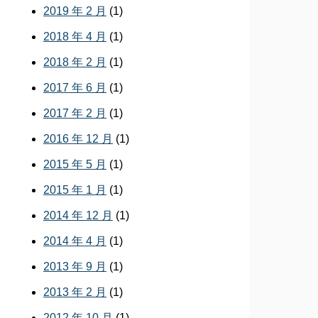
2019 年 2 月
(1)
2018 年 4 月
(1)
2018 年 2 月
(1)
2017 年 6 月
(1)
2017 年 2 月
(1)
2016 年 12 月
(1)
2015 年 5 月
(1)
2015 年 1 月
(1)
2014 年 12 月
(1)
2014 年 4 月
(1)
2013 年 9 月
(1)
2013 年 2 月
(1)
2012 年 10 月
(1)