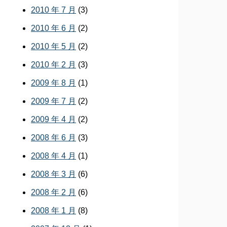
2010 年 7 月
(3)
2010 年 6 月
(2)
2010 年 5 月
(2)
2010 年 2 月
(3)
2009 年 8 月
(1)
2009 年 7 月
(2)
2009 年 4 月
(2)
2008 年 6 月
(3)
2008 年 4 月
(1)
2008 年 3 月
(6)
2008 年 2 月
(6)
2008 年 1 月
(8)