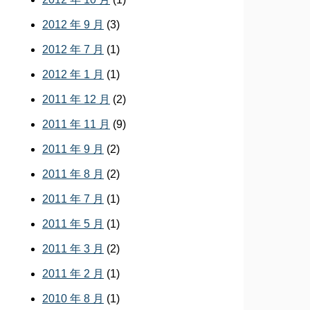
2012 年 9 月
(3)
2012 年 7 月
(1)
2012 年 1 月
(1)
2011 年 12 月
(2)
2011 年 11 月
(9)
2011 年 9 月
(2)
2011 年 8 月
(2)
2011 年 7 月
(1)
2011 年 5 月
(1)
2011 年 3 月
(2)
2011 年 2 月
(1)
2010 年 8 月
(1)