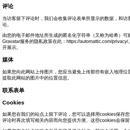
评论
当访客留下评论时，我们会收集评论表单所显示的数据，和访客的I
论。
由您的电子邮件地址所生成的匿名化字符串（又称为哈希）可能会
Gravatar服务的隐私政策在此：https://automattic.co
开展示。
媒体
如果您向此网站上传图片，您应当避免上传那些有嵌入地理位置信
提取此网站的图片中的位置信息。
联系表单
Cookies
如果您在我们的站点上留下评论，您可以选择用cookies保
评论时再次填写相关内容而向您提供方便。这些cookies会保