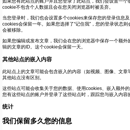
如果您有此站点的账户并且您登录了此站点，我们会设置一个临时的c
cookie不包含个人数据且会在您关闭浏览器时被丢弃。
当您登录时，我们也会设置多个cookies来保存您的登录信息及
cookies会保留一年。如果您选择了“记住我”，您的登录状态
会被移除。
如果您编辑或发布文章，我们会在您的浏览器中保存一个额外的co
辑的文章的ID。这个cookie会保留一天。
其他站点的嵌入内容
此站点上的文章可能会包含嵌入的内容（如视频、图像、文章
其他站点没有区别。
这些站点可能会收集关于您的数据、使用cookies、嵌入额
您有这些站点的账户并登录了这些站点时，跟踪您与嵌入内容
统计
我们保留多久您的信息