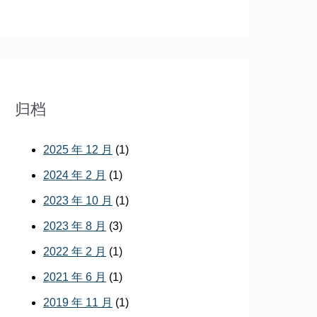
归档
2025 年 12 月
(1)
2024 年 2 月
(1)
2023 年 10 月
(1)
2023 年 8 月
(3)
2022 年 2 月
(1)
2021 年 6 月
(1)
2019 年 11 月
(1)