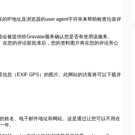
P地址及浏览器的user agent字符串来帮助检查垃圾评
被提供给Gravatar服务确认您是否有使用该服务。
m/privacy/。在您的评论获批准后，您的资料图片将在您的评论旁公
息（EXIF GPS）的图片。此网站的访客将可以下载并
存您的姓名、电子邮件地址和网站。这是通过让您可以不用在
留一年。