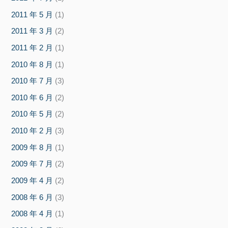
2011 年 5 月
(1)
2011 年 3 月
(2)
2011 年 2 月
(1)
2010 年 8 月
(1)
2010 年 7 月
(3)
2010 年 6 月
(2)
2010 年 5 月
(2)
2010 年 2 月
(3)
2009 年 8 月
(1)
2009 年 7 月
(2)
2009 年 4 月
(2)
2008 年 6 月
(3)
2008 年 4 月
(1)