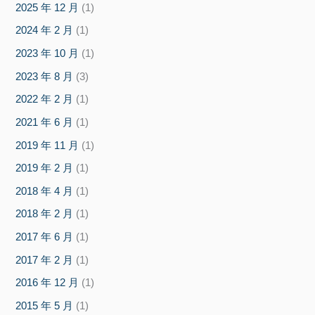
2025 年 12 月
(1)
2024 年 2 月
(1)
2023 年 10 月
(1)
2023 年 8 月
(3)
2022 年 2 月
(1)
2021 年 6 月
(1)
2019 年 11 月
(1)
2019 年 2 月
(1)
2018 年 4 月
(1)
2018 年 2 月
(1)
2017 年 6 月
(1)
2017 年 2 月
(1)
2016 年 12 月
(1)
2015 年 5 月
(1)