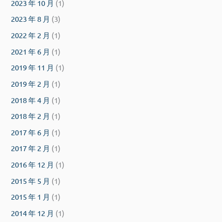
2023 年 10 月
(1)
2023 年 8 月
(3)
2022 年 2 月
(1)
2021 年 6 月
(1)
2019 年 11 月
(1)
2019 年 2 月
(1)
2018 年 4 月
(1)
2018 年 2 月
(1)
2017 年 6 月
(1)
2017 年 2 月
(1)
2016 年 12 月
(1)
2015 年 5 月
(1)
2015 年 1 月
(1)
2014 年 12 月
(1)