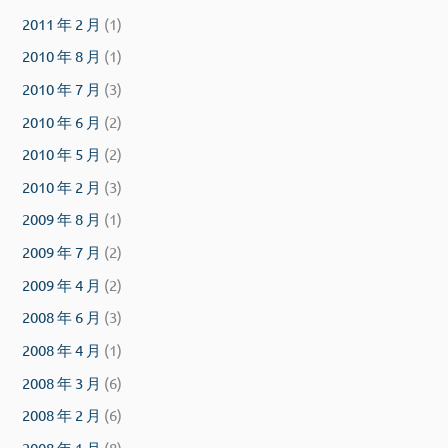
2011 年 2 月
(1)
2010 年 8 月
(1)
2010 年 7 月
(3)
2010 年 6 月
(2)
2010 年 5 月
(2)
2010 年 2 月
(3)
2009 年 8 月
(1)
2009 年 7 月
(2)
2009 年 4 月
(2)
2008 年 6 月
(3)
2008 年 4 月
(1)
2008 年 3 月
(6)
2008 年 2 月
(6)
2008 年 1 月
(8)