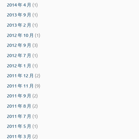
2014 年 4 月
(1)
2013 年 9 月
(1)
2013 年 2 月
(1)
2012 年 10 月
(1)
2012 年 9 月
(3)
2012 年 7 月
(1)
2012 年 1 月
(1)
2011 年 12 月
(2)
2011 年 11 月
(9)
2011 年 9 月
(2)
2011 年 8 月
(2)
2011 年 7 月
(1)
2011 年 5 月
(1)
2011 年 3 月
(2)