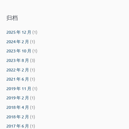
归档
2025 年 12 月
(1)
2024 年 2 月
(1)
2023 年 10 月
(1)
2023 年 8 月
(3)
2022 年 2 月
(1)
2021 年 6 月
(1)
2019 年 11 月
(1)
2019 年 2 月
(1)
2018 年 4 月
(1)
2018 年 2 月
(1)
2017 年 6 月
(1)