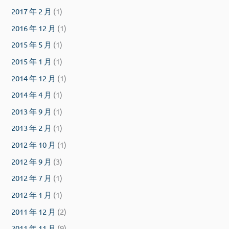
2017 年 2 月
(1)
2016 年 12 月
(1)
2015 年 5 月
(1)
2015 年 1 月
(1)
2014 年 12 月
(1)
2014 年 4 月
(1)
2013 年 9 月
(1)
2013 年 2 月
(1)
2012 年 10 月
(1)
2012 年 9 月
(3)
2012 年 7 月
(1)
2012 年 1 月
(1)
2011 年 12 月
(2)
2011 年 11 月
(9)