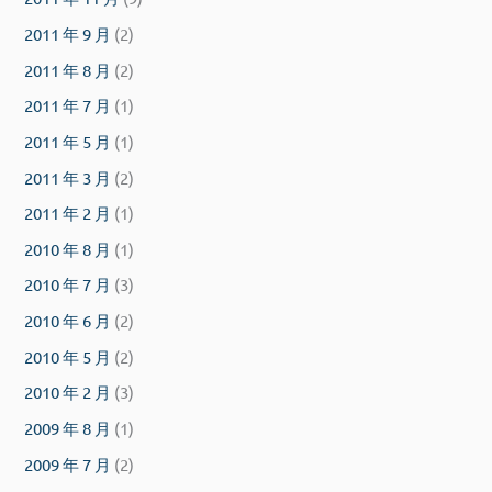
2011 年 9 月
(2)
2011 年 8 月
(2)
2011 年 7 月
(1)
2011 年 5 月
(1)
2011 年 3 月
(2)
2011 年 2 月
(1)
2010 年 8 月
(1)
2010 年 7 月
(3)
2010 年 6 月
(2)
2010 年 5 月
(2)
2010 年 2 月
(3)
2009 年 8 月
(1)
2009 年 7 月
(2)