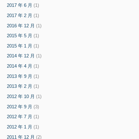
2017 年 6 月
(1)
2017 年 2 月
(1)
2016 年 12 月
(1)
2015 年 5 月
(1)
2015 年 1 月
(1)
2014 年 12 月
(1)
2014 年 4 月
(1)
2013 年 9 月
(1)
2013 年 2 月
(1)
2012 年 10 月
(1)
2012 年 9 月
(3)
2012 年 7 月
(1)
2012 年 1 月
(1)
2011 年 12 月
(2)