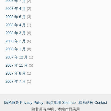
2009 年 7 月
(2)
2009 年 4 月
(2)
2008 年 6 月
(3)
2008 年 4 月
(1)
2008 年 3 月
(6)
2008 年 2 月
(6)
2008 年 1 月
(8)
2007 年 12 月
(1)
2007 年 11 月
(5)
2007 年 8 月
(1)
2007 年 7 月
(1)
隐私政策 Privacy Policy
|
站点地图 Sitemap
|
联系站长 Contact
除非另有声明，本站作品采用