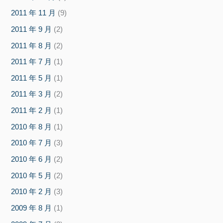
2011 年 11 月
(9)
2011 年 9 月
(2)
2011 年 8 月
(2)
2011 年 7 月
(1)
2011 年 5 月
(1)
2011 年 3 月
(2)
2011 年 2 月
(1)
2010 年 8 月
(1)
2010 年 7 月
(3)
2010 年 6 月
(2)
2010 年 5 月
(2)
2010 年 2 月
(3)
2009 年 8 月
(1)