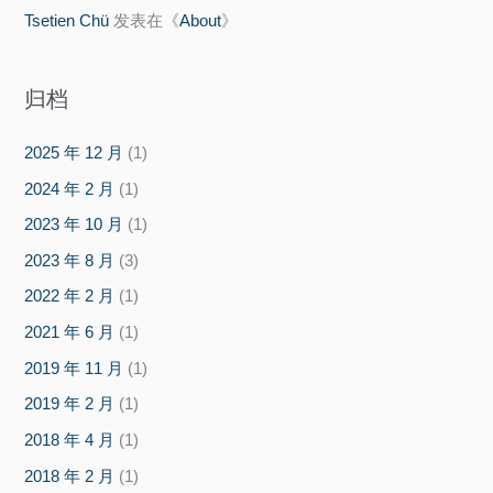
Tsetien Chü
发表在《
About
》
归档
2025 年 12 月
(1)
2024 年 2 月
(1)
2023 年 10 月
(1)
2023 年 8 月
(3)
2022 年 2 月
(1)
2021 年 6 月
(1)
2019 年 11 月
(1)
2019 年 2 月
(1)
2018 年 4 月
(1)
2018 年 2 月
(1)