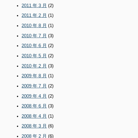
2011 年 3 月
(2)
2011 年 2 月
(1)
2010 年 8 月
(1)
2010 年 7 月
(3)
2010 年 6 月
(2)
2010 年 5 月
(2)
2010 年 2 月
(3)
2009 年 8 月
(1)
2009 年 7 月
(2)
2009 年 4 月
(2)
2008 年 6 月
(3)
2008 年 4 月
(1)
2008 年 3 月
(6)
2008 年 2 月
(6)