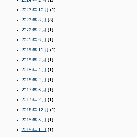
2023 年 10 月
(1)
2023 年 8 月
(3)
2022 年 2 月
(1)
2021 年 6 月
(1)
2019 年 11 月
(1)
2019 年 2 月
(1)
2018 年 4 月
(1)
2018 年 2 月
(1)
2017 年 6 月
(1)
2017 年 2 月
(1)
2016 年 12 月
(1)
2015 年 5 月
(1)
2015 年 1 月
(1)