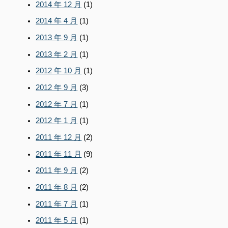
2014 年 12 月
(1)
2014 年 4 月
(1)
2013 年 9 月
(1)
2013 年 2 月
(1)
2012 年 10 月
(1)
2012 年 9 月
(3)
2012 年 7 月
(1)
2012 年 1 月
(1)
2011 年 12 月
(2)
2011 年 11 月
(9)
2011 年 9 月
(2)
2011 年 8 月
(2)
2011 年 7 月
(1)
2011 年 5 月
(1)