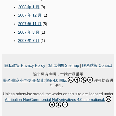
2008 年 1 月
(8)
2007 年 12 月
(1)
2007 年 11 月
(5)
2007 年 8 月
(1)
2007 年 7 月
(1)
隐私政策 Privacy Policy
|
站点地图 Sitemap
|
联系站长 Contact
除非另有声明，本站作品采用
署名-非商业性使用-禁止演绎 4.0 国际
许可协议进
行许可。
Unless otherwise stated, the works on this site are licensed under
Attribution-NonCommercial-NoDerivatives 4.0 International.