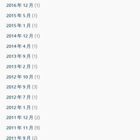
2016 年 12 月
(1)
2015 年 5 月
(1)
2015 年 1 月
(1)
2014 年 12 月
(1)
2014 年 4 月
(1)
2013 年 9 月
(1)
2013 年 2 月
(1)
2012 年 10 月
(1)
2012 年 9 月
(3)
2012 年 7 月
(1)
2012 年 1 月
(1)
2011 年 12 月
(2)
2011 年 11 月
(9)
2011 年 9 月
(2)