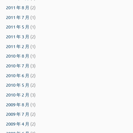
2011 年 8 月
(2)
2011 年 7 月
(1)
2011 年 5 月
(1)
2011 年 3 月
(2)
2011 年 2 月
(1)
2010 年 8 月
(1)
2010 年 7 月
(3)
2010 年 6 月
(2)
2010 年 5 月
(2)
2010 年 2 月
(3)
2009 年 8 月
(1)
2009 年 7 月
(2)
2009 年 4 月
(2)