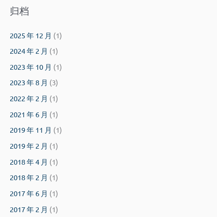
归档
2025 年 12 月
(1)
2024 年 2 月
(1)
2023 年 10 月
(1)
2023 年 8 月
(3)
2022 年 2 月
(1)
2021 年 6 月
(1)
2019 年 11 月
(1)
2019 年 2 月
(1)
2018 年 4 月
(1)
2018 年 2 月
(1)
2017 年 6 月
(1)
2017 年 2 月
(1)