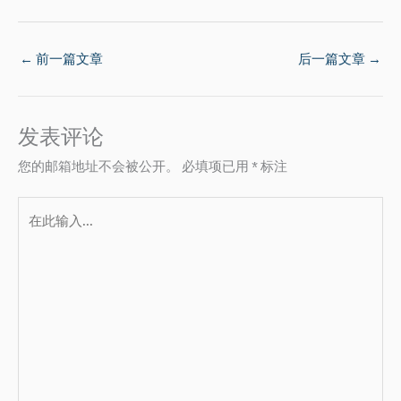
←
前一篇文章
后一篇文章
→
发表评论
您的邮箱地址不会被公开。
必填项已用
*
标注
在
此
输
入...