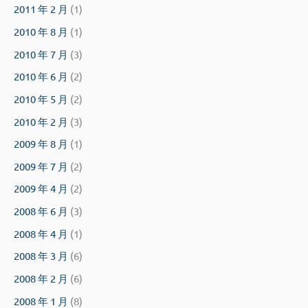
2011 年 2 月
(1)
2010 年 8 月
(1)
2010 年 7 月
(3)
2010 年 6 月
(2)
2010 年 5 月
(2)
2010 年 2 月
(3)
2009 年 8 月
(1)
2009 年 7 月
(2)
2009 年 4 月
(2)
2008 年 6 月
(3)
2008 年 4 月
(1)
2008 年 3 月
(6)
2008 年 2 月
(6)
2008 年 1 月
(8)