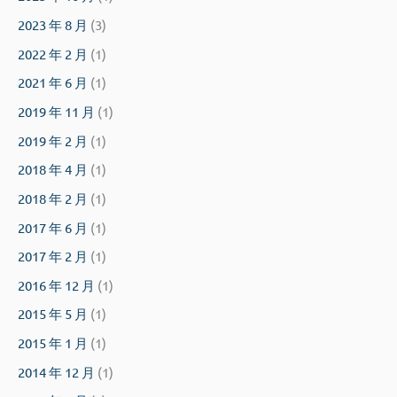
2023 年 8 月
(3)
2022 年 2 月
(1)
2021 年 6 月
(1)
2019 年 11 月
(1)
2019 年 2 月
(1)
2018 年 4 月
(1)
2018 年 2 月
(1)
2017 年 6 月
(1)
2017 年 2 月
(1)
2016 年 12 月
(1)
2015 年 5 月
(1)
2015 年 1 月
(1)
2014 年 12 月
(1)