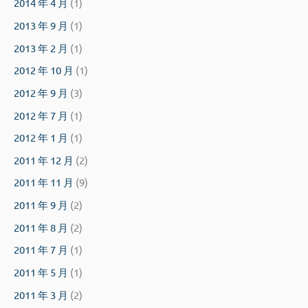
2014 年 4 月
(1)
2013 年 9 月
(1)
2013 年 2 月
(1)
2012 年 10 月
(1)
2012 年 9 月
(3)
2012 年 7 月
(1)
2012 年 1 月
(1)
2011 年 12 月
(2)
2011 年 11 月
(9)
2011 年 9 月
(2)
2011 年 8 月
(2)
2011 年 7 月
(1)
2011 年 5 月
(1)
2011 年 3 月
(2)