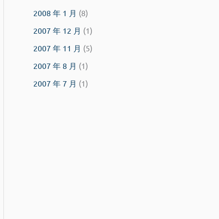
2008 年 1 月
(8)
2007 年 12 月
(1)
2007 年 11 月
(5)
2007 年 8 月
(1)
2007 年 7 月
(1)