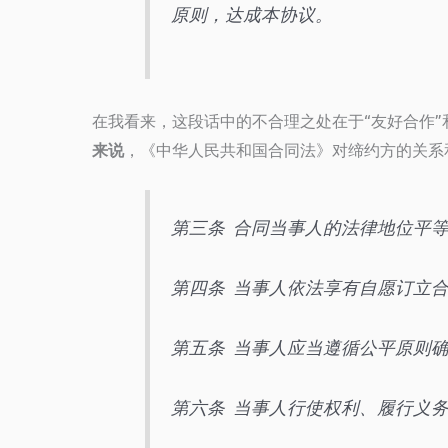
原则，达成本协议。
在我看来，这段话中的不合理之处在于“友好合作”
来说
，《中华人民共和国合同法》对缔约方的关系
第三条 合同当事人的法律地位平
第四条 当事人依法享有自愿订立
第五条 当事人应当遵循公平原则
第六条 当事人行使权利、履行义