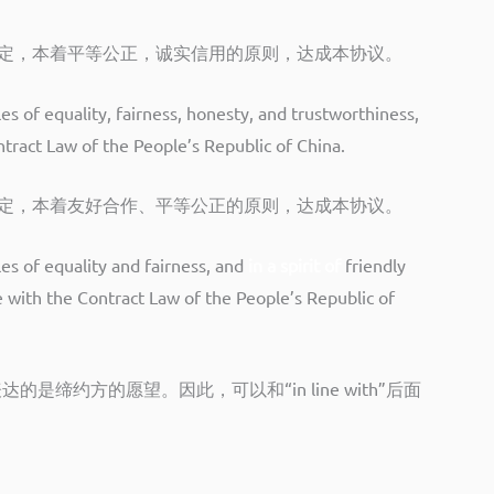
规定，本着平等公正，诚实信用的原则，达成本协议。
es of equality, fairness, honesty, and trustworthiness,
ntract Law of the People’s Republic of China.
规定，本着友好合作、平等公正的原则，达成本协议。
les of equality and fairness, and
in a spirit of
friendly
e with the Contract Law of the People’s Republic of
”，表达的是缔约方的愿望。因此，可以和“in line with”后面