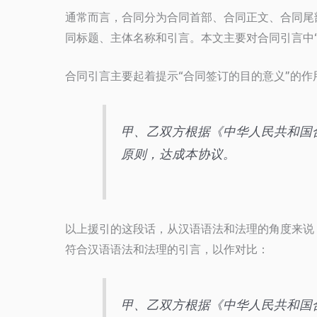
通常而言，合同分为合同首部、合同正文、合同尾
同标题、主体名称和引言。本文主要对合同引言中
合同引言主要起着提示“合同签订的目的意义”的作
甲、乙双方根据《中华人民共和国
原则，达成本协议。
以上援引的这段话，从汉语语法和法理的角度来说
符合汉语语法和法理的引言，以作对比：
甲、乙双方根据《中华人民共和国