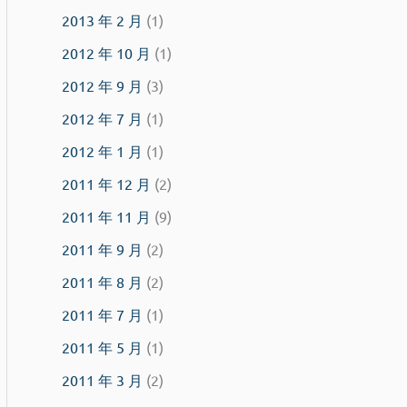
2013 年 2 月
(1)
2012 年 10 月
(1)
2012 年 9 月
(3)
2012 年 7 月
(1)
2012 年 1 月
(1)
2011 年 12 月
(2)
2011 年 11 月
(9)
2011 年 9 月
(2)
2011 年 8 月
(2)
2011 年 7 月
(1)
2011 年 5 月
(1)
2011 年 3 月
(2)