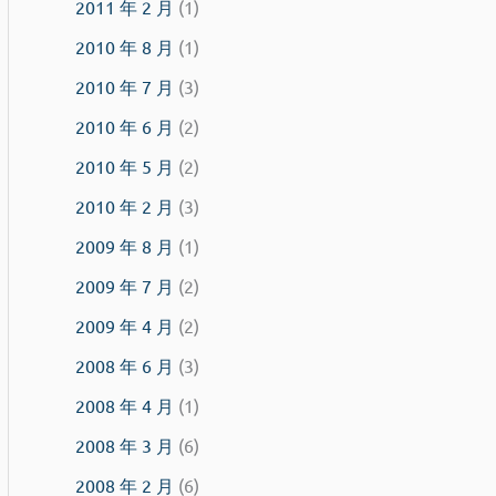
2011 年 2 月
(1)
2010 年 8 月
(1)
2010 年 7 月
(3)
2010 年 6 月
(2)
2010 年 5 月
(2)
2010 年 2 月
(3)
2009 年 8 月
(1)
2009 年 7 月
(2)
2009 年 4 月
(2)
2008 年 6 月
(3)
2008 年 4 月
(1)
2008 年 3 月
(6)
2008 年 2 月
(6)