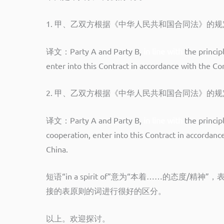
1. 甲、乙双方根据《中华人民共和国合同法》的
译文：Party A and Party B,
in line with
the principl
enter into this Contract in accordance with the Co
2. 甲、乙双方根据《中华人民共和国合同法》的
译文：Party A and Party B,
in line with
the princip
cooperation, enter into this Contract in accordanc
China.
短语“in a spirit of”意为“本着……的态度/精神
接的表原则的词进行很好的区分。
以上。欢迎探讨。