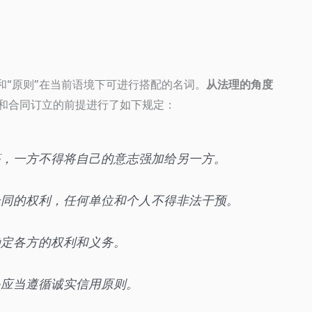
和“原则”在当前语境下可进行搭配的名词。
从法理的角度
和合同订立的前提进行了如下规定：
等，一方不得将自己的意志强加给另一方。
合同的权利，任何单位和个人不得非法干预。
确定各方的权利和义务。
务应当遵循诚实信用原则。