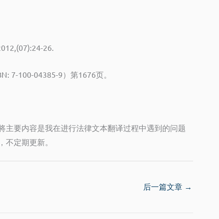
(07):24-26.
100-04385-9）第1676页。
将主要内容是我在进行法律文本翻译过程中遇到的问题
，不定期更新。
后一篇文章
→