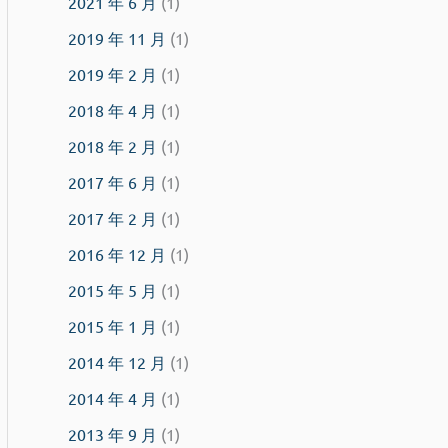
2021 年 6 月
(1)
2019 年 11 月
(1)
2019 年 2 月
(1)
2018 年 4 月
(1)
2018 年 2 月
(1)
2017 年 6 月
(1)
2017 年 2 月
(1)
2016 年 12 月
(1)
2015 年 5 月
(1)
2015 年 1 月
(1)
2014 年 12 月
(1)
2014 年 4 月
(1)
2013 年 9 月
(1)