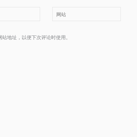
网
站
网站地址，以便下次评论时使用。