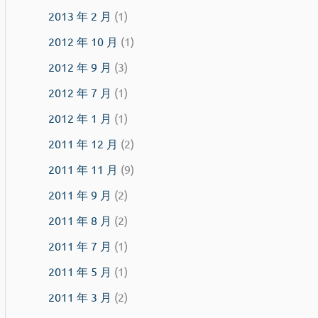
2013 年 2 月
(1)
2012 年 10 月
(1)
2012 年 9 月
(3)
2012 年 7 月
(1)
2012 年 1 月
(1)
2011 年 12 月
(2)
2011 年 11 月
(9)
2011 年 9 月
(2)
2011 年 8 月
(2)
2011 年 7 月
(1)
2011 年 5 月
(1)
2011 年 3 月
(2)