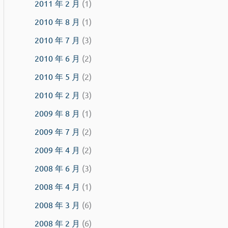
2011 年 2 月
(1)
2010 年 8 月
(1)
2010 年 7 月
(3)
2010 年 6 月
(2)
2010 年 5 月
(2)
2010 年 2 月
(3)
2009 年 8 月
(1)
2009 年 7 月
(2)
2009 年 4 月
(2)
2008 年 6 月
(3)
2008 年 4 月
(1)
2008 年 3 月
(6)
2008 年 2 月
(6)