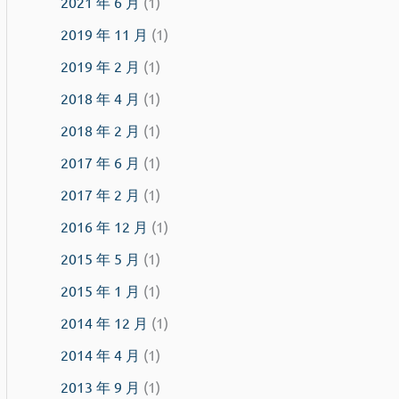
2021 年 6 月
(1)
2019 年 11 月
(1)
2019 年 2 月
(1)
2018 年 4 月
(1)
2018 年 2 月
(1)
2017 年 6 月
(1)
2017 年 2 月
(1)
2016 年 12 月
(1)
2015 年 5 月
(1)
2015 年 1 月
(1)
2014 年 12 月
(1)
2014 年 4 月
(1)
2013 年 9 月
(1)