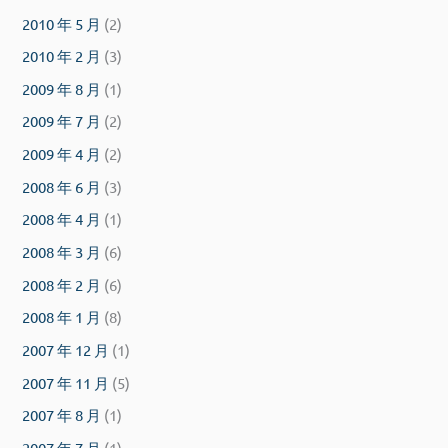
2010 年 5 月
(2)
2010 年 2 月
(3)
2009 年 8 月
(1)
2009 年 7 月
(2)
2009 年 4 月
(2)
2008 年 6 月
(3)
2008 年 4 月
(1)
2008 年 3 月
(6)
2008 年 2 月
(6)
2008 年 1 月
(8)
2007 年 12 月
(1)
2007 年 11 月
(5)
2007 年 8 月
(1)
2007 年 7 月
(1)