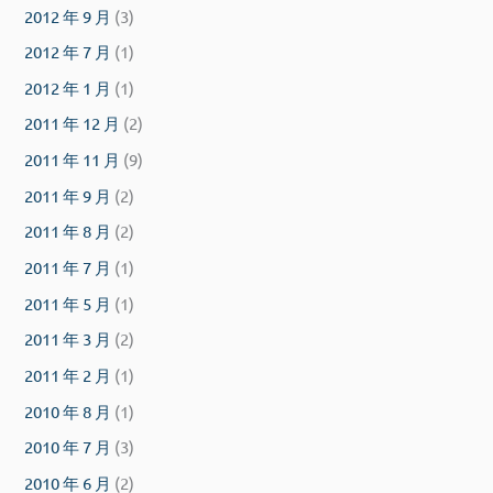
2012 年 9 月
(3)
2012 年 7 月
(1)
2012 年 1 月
(1)
2011 年 12 月
(2)
2011 年 11 月
(9)
2011 年 9 月
(2)
2011 年 8 月
(2)
2011 年 7 月
(1)
2011 年 5 月
(1)
2011 年 3 月
(2)
2011 年 2 月
(1)
2010 年 8 月
(1)
2010 年 7 月
(3)
2010 年 6 月
(2)