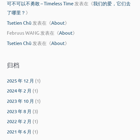
可不可以不勇敢 – Timeless Time
发表在《
我们的爱，它们去
了哪里？
》
Tsetien Chü
发表在《
About
》
Februus WANG
发表在《
About
》
Tsetien Chü
发表在《
About
》
归档
2025 年 12 月
(1)
2024 年 2 月
(1)
2023 年 10 月
(1)
2023 年 8 月
(3)
2022 年 2 月
(1)
2021 年 6 月
(1)