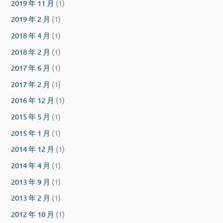
2019 年 11 月
(1)
2019 年 2 月
(1)
2018 年 4 月
(1)
2018 年 2 月
(1)
2017 年 6 月
(1)
2017 年 2 月
(1)
2016 年 12 月
(1)
2015 年 5 月
(1)
2015 年 1 月
(1)
2014 年 12 月
(1)
2014 年 4 月
(1)
2013 年 9 月
(1)
2013 年 2 月
(1)
2012 年 10 月
(1)