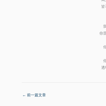
皆
你
透
←
前一篇文章