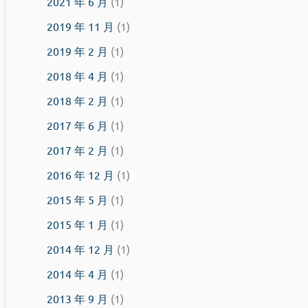
2021 年 6 月
(1)
2019 年 11 月
(1)
2019 年 2 月
(1)
2018 年 4 月
(1)
2018 年 2 月
(1)
2017 年 6 月
(1)
2017 年 2 月
(1)
2016 年 12 月
(1)
2015 年 5 月
(1)
2015 年 1 月
(1)
2014 年 12 月
(1)
2014 年 4 月
(1)
2013 年 9 月
(1)