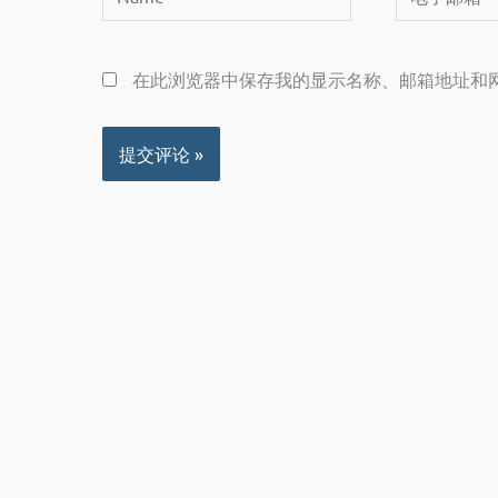
子
邮
在此浏览器中保存我的显示名称、邮箱地址和
箱
*