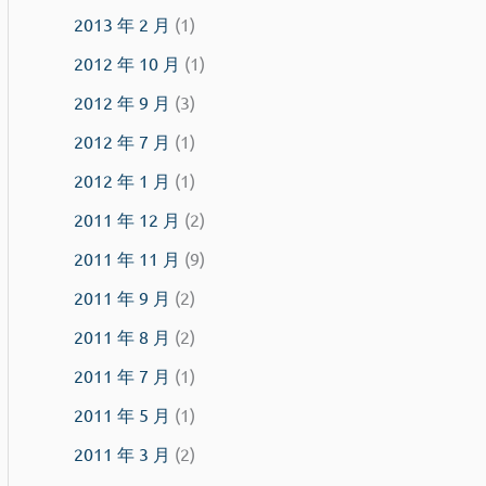
2013 年 2 月
(1)
2012 年 10 月
(1)
2012 年 9 月
(3)
2012 年 7 月
(1)
2012 年 1 月
(1)
2011 年 12 月
(2)
2011 年 11 月
(9)
2011 年 9 月
(2)
2011 年 8 月
(2)
2011 年 7 月
(1)
2011 年 5 月
(1)
2011 年 3 月
(2)