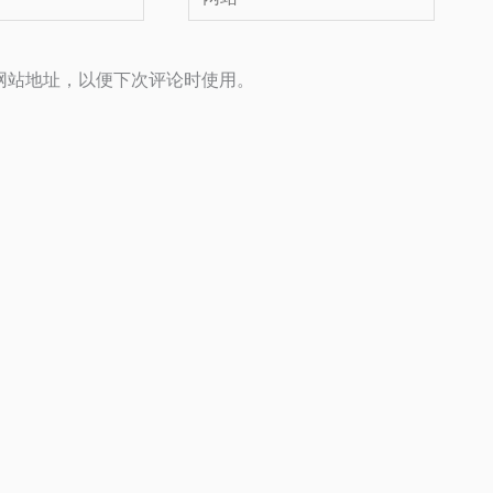
站
网站地址，以便下次评论时使用。