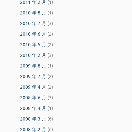
2011 年 2 月
(1)
2010 年 8 月
(1)
2010 年 7 月
(3)
2010 年 6 月
(2)
2010 年 5 月
(2)
2010 年 2 月
(3)
2009 年 8 月
(1)
2009 年 7 月
(2)
2009 年 4 月
(2)
2008 年 6 月
(3)
2008 年 4 月
(1)
2008 年 3 月
(6)
2008 年 2 月
(6)