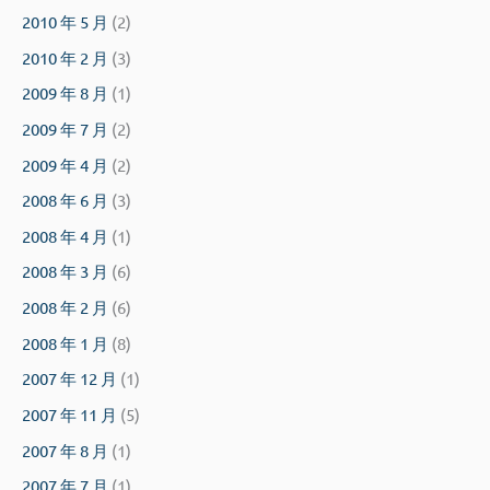
2010 年 5 月
(2)
2010 年 2 月
(3)
2009 年 8 月
(1)
2009 年 7 月
(2)
2009 年 4 月
(2)
2008 年 6 月
(3)
2008 年 4 月
(1)
2008 年 3 月
(6)
2008 年 2 月
(6)
2008 年 1 月
(8)
2007 年 12 月
(1)
2007 年 11 月
(5)
2007 年 8 月
(1)
2007 年 7 月
(1)