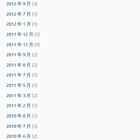
2012 年 9 月
(3)
2012 年 7 月
(1)
2012 年 1 月
(1)
2011 年 12 月
(2)
2011 年 11 月
(9)
2011 年 9 月
(2)
2011 年 8 月
(2)
2011 年 7 月
(1)
2011 年 5 月
(1)
2011 年 3 月
(2)
2011 年 2 月
(1)
2010 年 8 月
(1)
2010 年 7 月
(3)
2010 年 6 月
(2)