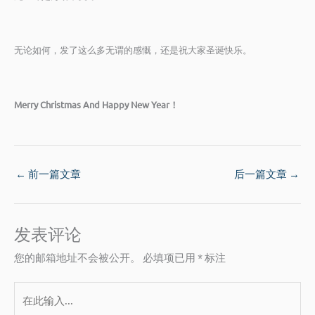
无论如何，发了这么多无谓的感慨，还是祝大家圣诞快乐。
Merry Christmas And Happy New Year！
←
前一篇文章
后一篇文章
→
发表评论
您的邮箱地址不会被公开。
必填项已用
*
标注
在
此