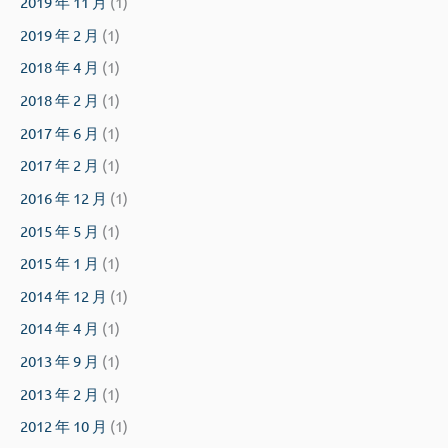
2019 年 11 月
(1)
2019 年 2 月
(1)
2018 年 4 月
(1)
2018 年 2 月
(1)
2017 年 6 月
(1)
2017 年 2 月
(1)
2016 年 12 月
(1)
2015 年 5 月
(1)
2015 年 1 月
(1)
2014 年 12 月
(1)
2014 年 4 月
(1)
2013 年 9 月
(1)
2013 年 2 月
(1)
2012 年 10 月
(1)