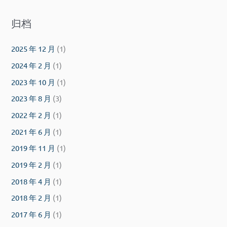
归档
2025 年 12 月
(1)
2024 年 2 月
(1)
2023 年 10 月
(1)
2023 年 8 月
(3)
2022 年 2 月
(1)
2021 年 6 月
(1)
2019 年 11 月
(1)
2019 年 2 月
(1)
2018 年 4 月
(1)
2018 年 2 月
(1)
2017 年 6 月
(1)