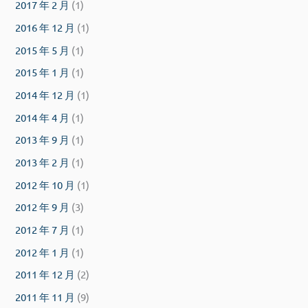
2017 年 2 月
(1)
2016 年 12 月
(1)
2015 年 5 月
(1)
2015 年 1 月
(1)
2014 年 12 月
(1)
2014 年 4 月
(1)
2013 年 9 月
(1)
2013 年 2 月
(1)
2012 年 10 月
(1)
2012 年 9 月
(3)
2012 年 7 月
(1)
2012 年 1 月
(1)
2011 年 12 月
(2)
2011 年 11 月
(9)