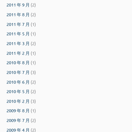
2011 年 9 月
(2)
2011 年 8 月
(2)
2011 年 7 月
(1)
2011 年 5 月
(1)
2011 年 3 月
(2)
2011 年 2 月
(1)
2010 年 8 月
(1)
2010 年 7 月
(3)
2010 年 6 月
(2)
2010 年 5 月
(2)
2010 年 2 月
(3)
2009 年 8 月
(1)
2009 年 7 月
(2)
2009 年 4 月
(2)