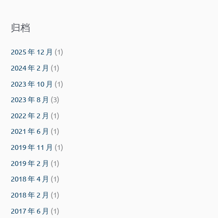
归档
2025 年 12 月
(1)
2024 年 2 月
(1)
2023 年 10 月
(1)
2023 年 8 月
(3)
2022 年 2 月
(1)
2021 年 6 月
(1)
2019 年 11 月
(1)
2019 年 2 月
(1)
2018 年 4 月
(1)
2018 年 2 月
(1)
2017 年 6 月
(1)