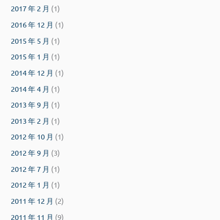
2017 年 2 月
(1)
2016 年 12 月
(1)
2015 年 5 月
(1)
2015 年 1 月
(1)
2014 年 12 月
(1)
2014 年 4 月
(1)
2013 年 9 月
(1)
2013 年 2 月
(1)
2012 年 10 月
(1)
2012 年 9 月
(3)
2012 年 7 月
(1)
2012 年 1 月
(1)
2011 年 12 月
(2)
2011 年 11 月
(9)