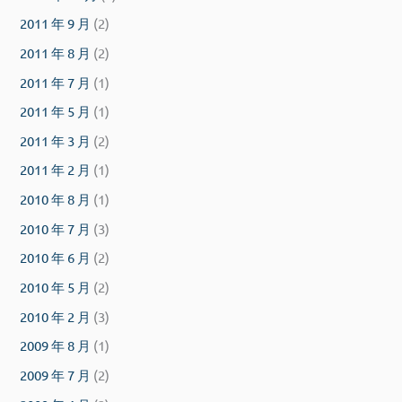
2011 年 9 月
(2)
2011 年 8 月
(2)
2011 年 7 月
(1)
2011 年 5 月
(1)
2011 年 3 月
(2)
2011 年 2 月
(1)
2010 年 8 月
(1)
2010 年 7 月
(3)
2010 年 6 月
(2)
2010 年 5 月
(2)
2010 年 2 月
(3)
2009 年 8 月
(1)
2009 年 7 月
(2)