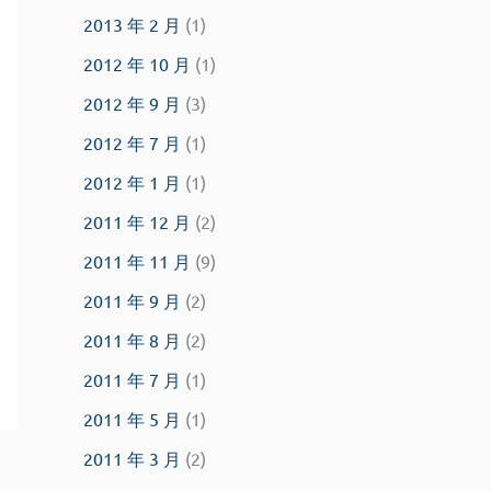
2013 年 2 月
(1)
2012 年 10 月
(1)
2012 年 9 月
(3)
2012 年 7 月
(1)
2012 年 1 月
(1)
2011 年 12 月
(2)
2011 年 11 月
(9)
2011 年 9 月
(2)
2011 年 8 月
(2)
2011 年 7 月
(1)
2011 年 5 月
(1)
2011 年 3 月
(2)