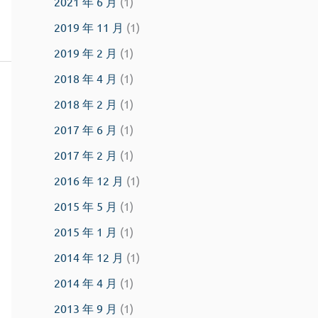
2021 年 6 月
(1)
2019 年 11 月
(1)
2019 年 2 月
(1)
2018 年 4 月
(1)
2018 年 2 月
(1)
2017 年 6 月
(1)
2017 年 2 月
(1)
2016 年 12 月
(1)
2015 年 5 月
(1)
2015 年 1 月
(1)
2014 年 12 月
(1)
2014 年 4 月
(1)
2013 年 9 月
(1)