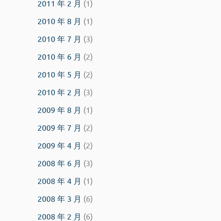
2011 年 2 月
(1)
2010 年 8 月
(1)
2010 年 7 月
(3)
2010 年 6 月
(2)
2010 年 5 月
(2)
2010 年 2 月
(3)
2009 年 8 月
(1)
2009 年 7 月
(2)
2009 年 4 月
(2)
2008 年 6 月
(3)
2008 年 4 月
(1)
2008 年 3 月
(6)
2008 年 2 月
(6)