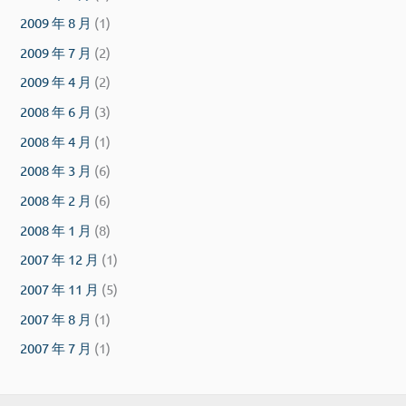
2009 年 8 月
(1)
2009 年 7 月
(2)
2009 年 4 月
(2)
2008 年 6 月
(3)
2008 年 4 月
(1)
2008 年 3 月
(6)
2008 年 2 月
(6)
2008 年 1 月
(8)
2007 年 12 月
(1)
2007 年 11 月
(5)
2007 年 8 月
(1)
2007 年 7 月
(1)