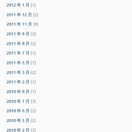
2012 年 1 月
(1)
2011 年 12 月
(2)
2011 年 11 月
(9)
2011 年 9 月
(2)
2011 年 8 月
(2)
2011 年 7 月
(1)
2011 年 5 月
(1)
2011 年 3 月
(2)
2011 年 2 月
(1)
2010 年 8 月
(1)
2010 年 7 月
(3)
2010 年 6 月
(2)
2010 年 5 月
(2)
2010 年 2 月
(3)