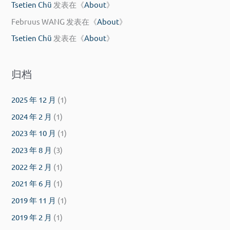
Tsetien Chü
发表在《
About
》
Februus WANG
发表在《
About
》
Tsetien Chü
发表在《
About
》
归档
2025 年 12 月
(1)
2024 年 2 月
(1)
2023 年 10 月
(1)
2023 年 8 月
(3)
2022 年 2 月
(1)
2021 年 6 月
(1)
2019 年 11 月
(1)
2019 年 2 月
(1)