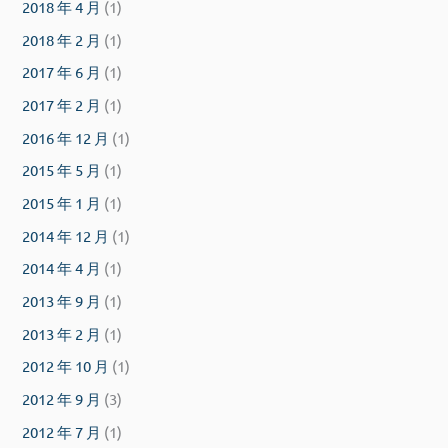
2018 年 4 月
(1)
2018 年 2 月
(1)
2017 年 6 月
(1)
2017 年 2 月
(1)
2016 年 12 月
(1)
2015 年 5 月
(1)
2015 年 1 月
(1)
2014 年 12 月
(1)
2014 年 4 月
(1)
2013 年 9 月
(1)
2013 年 2 月
(1)
2012 年 10 月
(1)
2012 年 9 月
(3)
2012 年 7 月
(1)