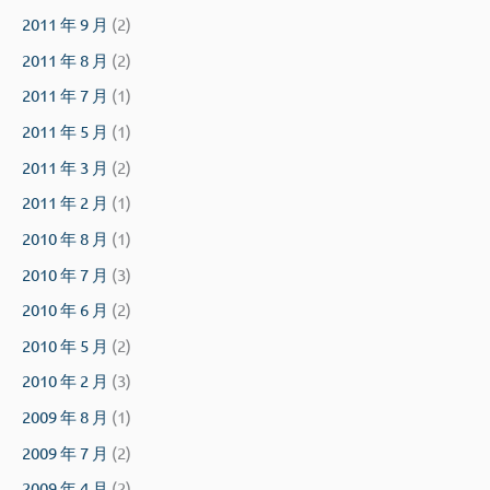
2011 年 9 月
(2)
2011 年 8 月
(2)
2011 年 7 月
(1)
2011 年 5 月
(1)
2011 年 3 月
(2)
2011 年 2 月
(1)
2010 年 8 月
(1)
2010 年 7 月
(3)
2010 年 6 月
(2)
2010 年 5 月
(2)
2010 年 2 月
(3)
2009 年 8 月
(1)
2009 年 7 月
(2)
2009 年 4 月
(2)