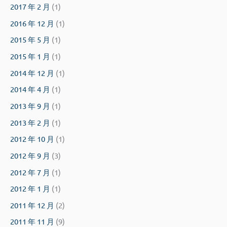
2017 年 2 月
(1)
2016 年 12 月
(1)
2015 年 5 月
(1)
2015 年 1 月
(1)
2014 年 12 月
(1)
2014 年 4 月
(1)
2013 年 9 月
(1)
2013 年 2 月
(1)
2012 年 10 月
(1)
2012 年 9 月
(3)
2012 年 7 月
(1)
2012 年 1 月
(1)
2011 年 12 月
(2)
2011 年 11 月
(9)