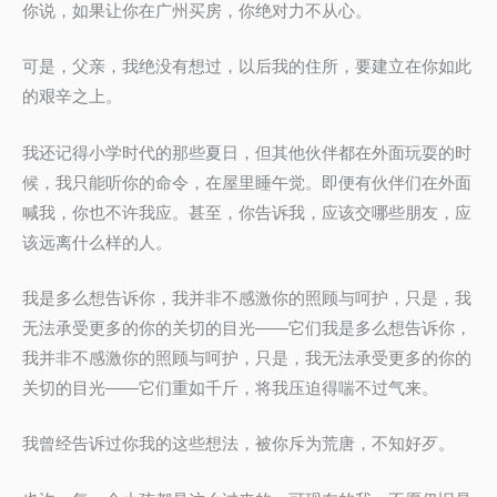
你说，如果让你在广州买房，你绝对力不从心。
可是，父亲，我绝没有想过，以后我的住所，要建立在你如此
的艰辛之上。
我还记得小学时代的那些夏日，但其他伙伴都在外面玩耍的时
候，我只能听你的命令，在屋里睡午觉。即便有伙伴们在外面
喊我，你也不许我应。甚至，你告诉我，应该交哪些朋友，应
该远离什么样的人。
我是多么想告诉你，我并非不感激你的照顾与呵护，只是，我
无法承受更多的你的关切的目光——它们我是多么想告诉你，
我并非不感激你的照顾与呵护，只是，我无法承受更多的你的
关切的目光——它们重如千斤，将我压迫得喘不过气来。
我曾经告诉过你我的这些想法，被你斥为荒唐，不知好歹。