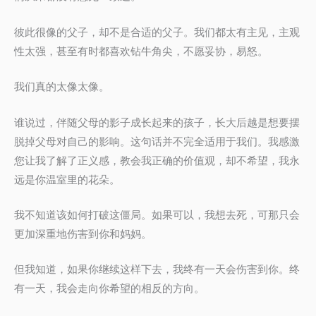
彼此很像的父子，却不是合适的父子。我们都太有主见，主观
性太强，甚至有时都喜欢钻牛角尖，不愿妥协，易怒。
我们真的太像太像。
谁说过，伴随父母的影子成长起来的孩子，长大后越是想要摆
脱掉父母对自己的影响。这句话并不完全适用于我们。我感激
您让我了解了正义感，教会我正确的价值观，却不希望，我永
远是你温室里的花朵。
我不知道该如何打破这僵局。如果可以，我想去死，可那只会
更加深重地伤害到你和妈妈。
但我知道，如果你继续这样下去，我终有一天会伤害到你。终
有一天，我会走向你希望的相反的方向。