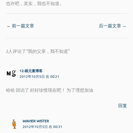
也许吧，其实，我也不知道。
←
前一篇文章
后一篇文章
→
2人评论了“我的父亲，我不知道”
12.镁元素博客
2012年10月5日 在 00:21
哈哈 回访了 好好珍惜现在吧！ 为了理想加油
回复
WAVIER WISTER
2012年10月5日 在 00:31