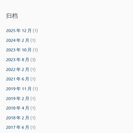
归档
2025 年 12 月
(1)
2024 年 2 月
(1)
2023 年 10 月
(1)
2023 年 8 月
(3)
2022 年 2 月
(1)
2021 年 6 月
(1)
2019 年 11 月
(1)
2019 年 2 月
(1)
2018 年 4 月
(1)
2018 年 2 月
(1)
2017 年 6 月
(1)