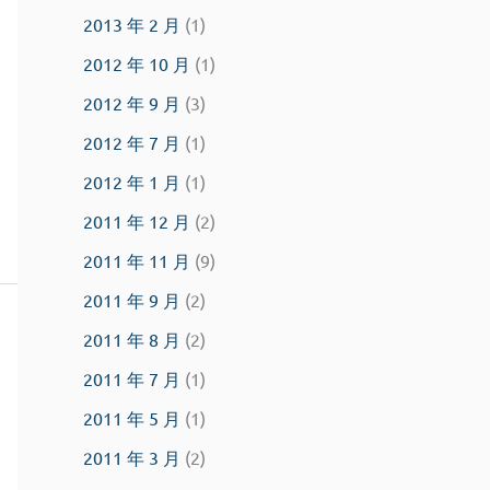
2013 年 2 月
(1)
2012 年 10 月
(1)
2012 年 9 月
(3)
2012 年 7 月
(1)
2012 年 1 月
(1)
2011 年 12 月
(2)
2011 年 11 月
(9)
2011 年 9 月
(2)
2011 年 8 月
(2)
2011 年 7 月
(1)
2011 年 5 月
(1)
2011 年 3 月
(2)