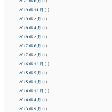
2021 年 6 月
(1)
2019 年 11 月
(1)
2019 年 2 月
(1)
2018 年 4 月
(1)
2018 年 2 月
(1)
2017 年 6 月
(1)
2017 年 2 月
(1)
2016 年 12 月
(1)
2015 年 5 月
(1)
2015 年 1 月
(1)
2014 年 12 月
(1)
2014 年 4 月
(1)
2013 年 9 月
(1)