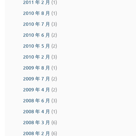
2011 年 2 月
(1)
2010 年 8 月
(1)
2010 年 7 月
(3)
2010 年 6 月
(2)
2010 年 5 月
(2)
2010 年 2 月
(3)
2009 年 8 月
(1)
2009 年 7 月
(2)
2009 年 4 月
(2)
2008 年 6 月
(3)
2008 年 4 月
(1)
2008 年 3 月
(6)
2008 年 2 月
(6)