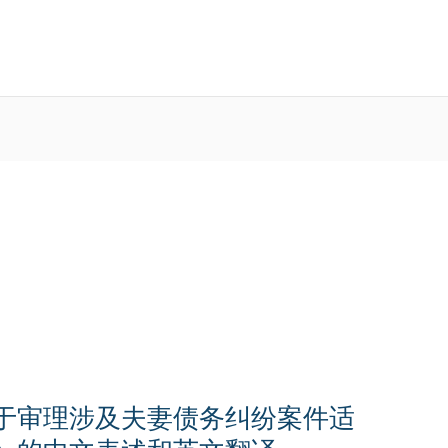
于审理涉及夫妻债务纠纷案件适