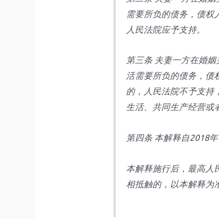
需要所负的债务，债权
人民法院应予支持。
第三条 夫妻一方在婚
活需要所负的债务，债
的，人民法院不予支持
生活、共同生产经营或
第四条 本解释自2018
本解释施行后，最高人
相抵触的，以本解释为