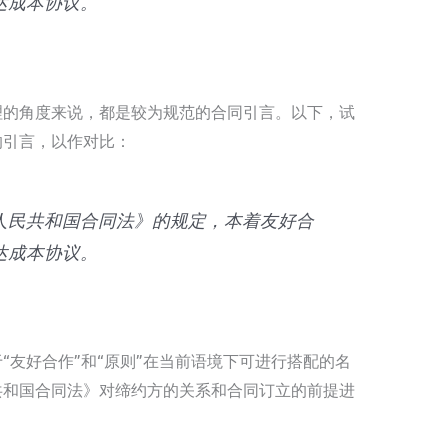
达成本协议。
理的角度来说，都是较为规范的合同引言。以下，试
的引言，以作对比：
人民共和国合同法》的规定，本着友好合
达成本协议。
“友好合作”和“原则”在当前语境下可进行搭配的名
共和国合同法》对缔约方的关系和合同订立的前提进