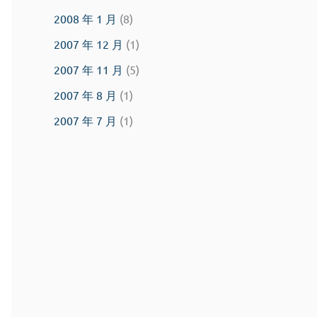
2008 年 1 月
(8)
2007 年 12 月
(1)
2007 年 11 月
(5)
2007 年 8 月
(1)
2007 年 7 月
(1)