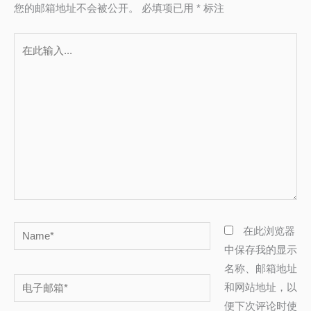
您的邮箱地址不会被公开。
必填项已用
*
标注
在
此
输
入...
Name*
在此浏览器
中保存我的显示
名称、邮箱地址
电
和网站地址，以
子
便下次评论时使