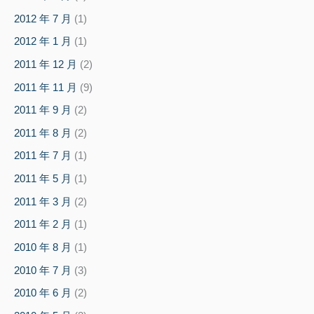
2012 年 7 月
(1)
2012 年 1 月
(1)
2011 年 12 月
(2)
2011 年 11 月
(9)
2011 年 9 月
(2)
2011 年 8 月
(2)
2011 年 7 月
(1)
2011 年 5 月
(1)
2011 年 3 月
(2)
2011 年 2 月
(1)
2010 年 8 月
(1)
2010 年 7 月
(3)
2010 年 6 月
(2)