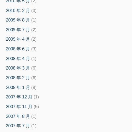
2010 年 5 月
(2)
2010 年 2 月
(3)
2009 年 8 月
(1)
2009 年 7 月
(2)
2009 年 4 月
(2)
2008 年 6 月
(3)
2008 年 4 月
(1)
2008 年 3 月
(6)
2008 年 2 月
(6)
2008 年 1 月
(8)
2007 年 12 月
(1)
2007 年 11 月
(5)
2007 年 8 月
(1)
2007 年 7 月
(1)