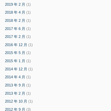
2019 年 2 月
(1)
2018 年 4 月
(1)
2018 年 2 月
(1)
2017 年 6 月
(1)
2017 年 2 月
(1)
2016 年 12 月
(1)
2015 年 5 月
(1)
2015 年 1 月
(1)
2014 年 12 月
(1)
2014 年 4 月
(1)
2013 年 9 月
(1)
2013 年 2 月
(1)
2012 年 10 月
(1)
2012 年 9 月
(3)