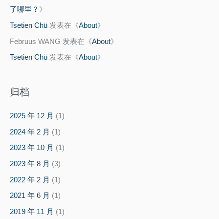
了哪里？
》
Tsetien Chü
发表在《
About
》
Februus WANG
发表在《
About
》
Tsetien Chü
发表在《
About
》
归档
2025 年 12 月
(1)
2024 年 2 月
(1)
2023 年 10 月
(1)
2023 年 8 月
(3)
2022 年 2 月
(1)
2021 年 6 月
(1)
2019 年 11 月
(1)