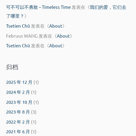
可不可以不勇敢 – Timeless Time
发表在《
我们的爱，它们去
了哪里？
》
Tsetien Chü
发表在《
About
》
Februus WANG
发表在《
About
》
Tsetien Chü
发表在《
About
》
归档
2025 年 12 月
(1)
2024 年 2 月
(1)
2023 年 10 月
(1)
2023 年 8 月
(3)
2022 年 2 月
(1)
2021 年 6 月
(1)