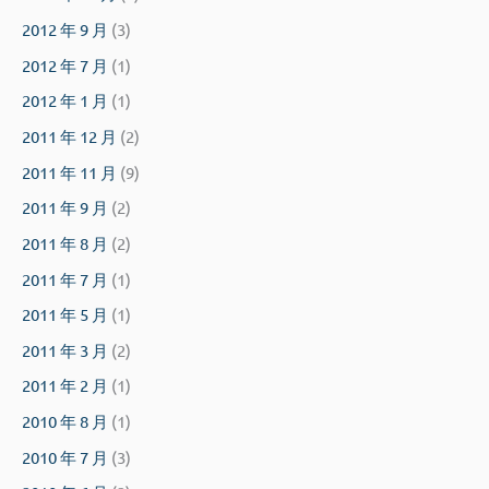
2012 年 9 月
(3)
2012 年 7 月
(1)
2012 年 1 月
(1)
2011 年 12 月
(2)
2011 年 11 月
(9)
2011 年 9 月
(2)
2011 年 8 月
(2)
2011 年 7 月
(1)
2011 年 5 月
(1)
2011 年 3 月
(2)
2011 年 2 月
(1)
2010 年 8 月
(1)
2010 年 7 月
(3)