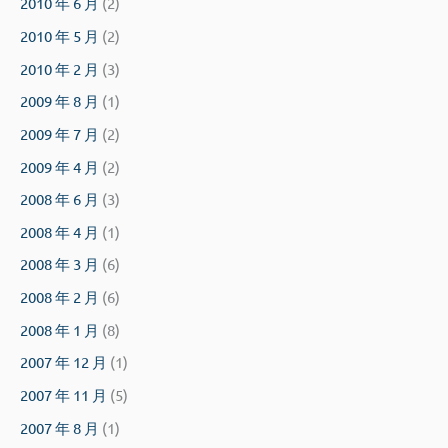
2010 年 6 月
(2)
2010 年 5 月
(2)
2010 年 2 月
(3)
2009 年 8 月
(1)
2009 年 7 月
(2)
2009 年 4 月
(2)
2008 年 6 月
(3)
2008 年 4 月
(1)
2008 年 3 月
(6)
2008 年 2 月
(6)
2008 年 1 月
(8)
2007 年 12 月
(1)
2007 年 11 月
(5)
2007 年 8 月
(1)