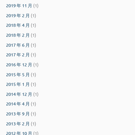
2019 年 11 月
(1)
2019 年 2 月
(1)
2018 年 4 月
(1)
2018 年 2 月
(1)
2017 年 6 月
(1)
2017 年 2 月
(1)
2016 年 12 月
(1)
2015 年 5 月
(1)
2015 年 1 月
(1)
2014 年 12 月
(1)
2014 年 4 月
(1)
2013 年 9 月
(1)
2013 年 2 月
(1)
2012 年 10 月
(1)