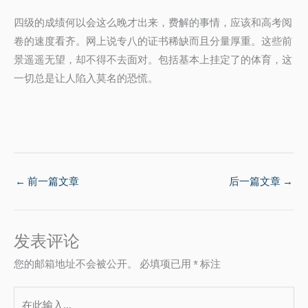
四级的成绩何以会这么晚才出来，费解的事情，应该和高考阅
卷的速度看齐。网上说专八的证书稀缺而且分量厚重。这些前
景遥遥无望，却不得不去面对。包括基本上挂定了的体育，这
一切总是让人陷入莫名的恐慌。
←
前一篇文章
后一篇文章
→
发表评论
您的邮箱地址不会被公开。
必填项已用
*
标注
在