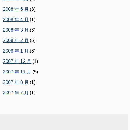
2008 年 6 月
(3)
2008 年 4 月
(1)
2008 年 3 月
(6)
2008 年 2 月
(6)
2008 年 1 月
(8)
2007 年 12 月
(1)
2007 年 11 月
(5)
2007 年 8 月
(1)
2007 年 7 月
(1)