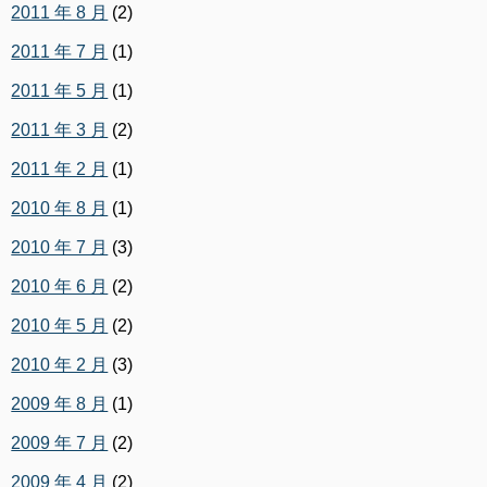
2011 年 8 月
(2)
2011 年 7 月
(1)
2011 年 5 月
(1)
2011 年 3 月
(2)
2011 年 2 月
(1)
2010 年 8 月
(1)
2010 年 7 月
(3)
2010 年 6 月
(2)
2010 年 5 月
(2)
2010 年 2 月
(3)
2009 年 8 月
(1)
2009 年 7 月
(2)
2009 年 4 月
(2)