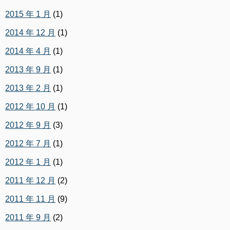
2015 年 1 月
(1)
2014 年 12 月
(1)
2014 年 4 月
(1)
2013 年 9 月
(1)
2013 年 2 月
(1)
2012 年 10 月
(1)
2012 年 9 月
(3)
2012 年 7 月
(1)
2012 年 1 月
(1)
2011 年 12 月
(2)
2011 年 11 月
(9)
2011 年 9 月
(2)