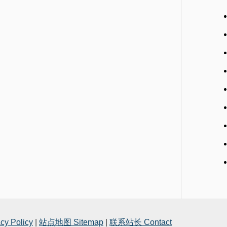
y Policy
|
站点地图 Sitemap
|
联系站长 Contact