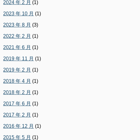
2024 年 2 月
(1)
2023 年 10 月
(1)
2023 年 8 月
(3)
2022 年 2 月
(1)
2021 年 6 月
(1)
2019 年 11 月
(1)
2019 年 2 月
(1)
2018 年 4 月
(1)
2018 年 2 月
(1)
2017 年 6 月
(1)
2017 年 2 月
(1)
2016 年 12 月
(1)
2015 年 5 月
(1)