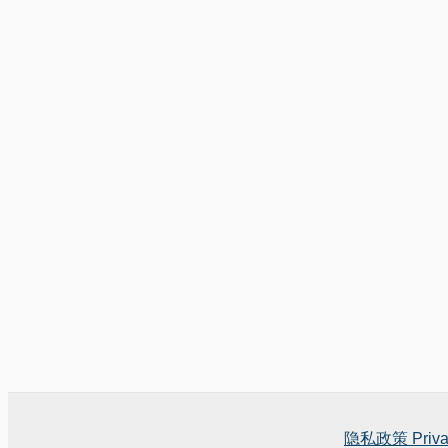
隐私政策 Privac