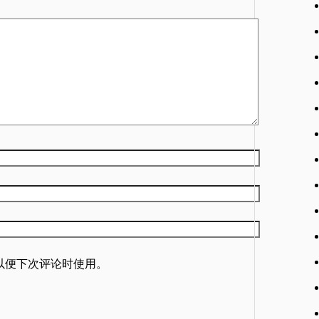
以便下次评论时使用。