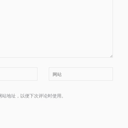
网
站
网站地址，以便下次评论时使用。