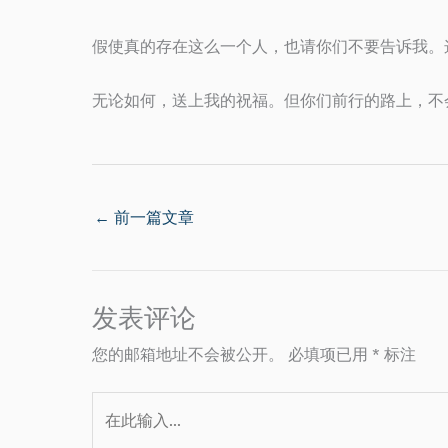
假使真的存在这么一个人，也请你们不要告诉我。
无论如何，送上我的祝福。但你们前行的路上，不
←
前一篇文章
发表评论
您的邮箱地址不会被公开。
必填项已用
*
标注
在
此