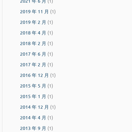
2021 年 6 月
(1)
2019 年 11 月
(1)
2019 年 2 月
(1)
2018 年 4 月
(1)
2018 年 2 月
(1)
2017 年 6 月
(1)
2017 年 2 月
(1)
2016 年 12 月
(1)
2015 年 5 月
(1)
2015 年 1 月
(1)
2014 年 12 月
(1)
2014 年 4 月
(1)
2013 年 9 月
(1)