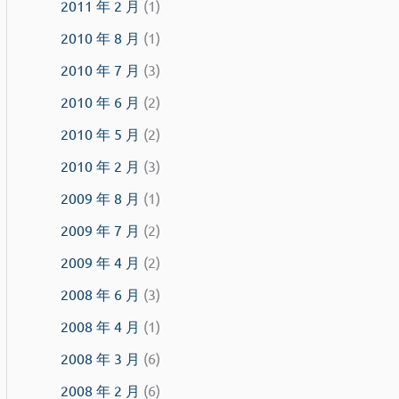
2011 年 2 月
(1)
2010 年 8 月
(1)
2010 年 7 月
(3)
2010 年 6 月
(2)
2010 年 5 月
(2)
2010 年 2 月
(3)
2009 年 8 月
(1)
2009 年 7 月
(2)
2009 年 4 月
(2)
2008 年 6 月
(3)
2008 年 4 月
(1)
2008 年 3 月
(6)
2008 年 2 月
(6)