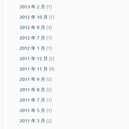
2013 年 2 月
(1)
2012 年 10 月
(1)
2012 年 9 月
(3)
2012 年 7 月
(1)
2012 年 1 月
(1)
2011 年 12 月
(2)
2011 年 11 月
(9)
2011 年 9 月
(2)
2011 年 8 月
(2)
2011 年 7 月
(1)
2011 年 5 月
(1)
2011 年 3 月
(2)