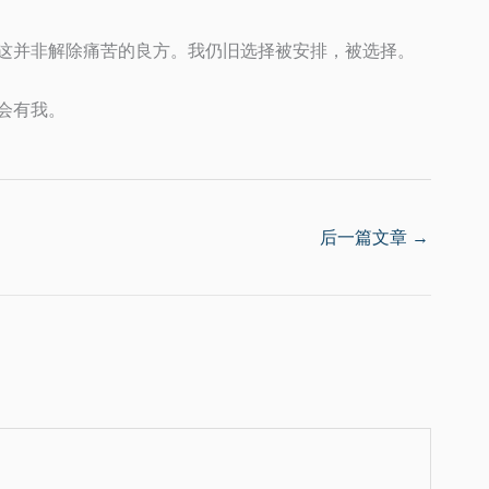
这并非解除痛苦的良方。我仍旧选择被安排，被选择。
会有我。
后一篇文章
→