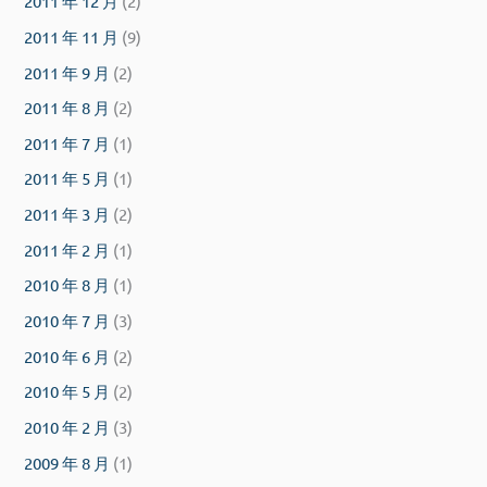
2011 年 12 月
(2)
2011 年 11 月
(9)
2011 年 9 月
(2)
2011 年 8 月
(2)
2011 年 7 月
(1)
2011 年 5 月
(1)
2011 年 3 月
(2)
2011 年 2 月
(1)
2010 年 8 月
(1)
2010 年 7 月
(3)
2010 年 6 月
(2)
2010 年 5 月
(2)
2010 年 2 月
(3)
2009 年 8 月
(1)