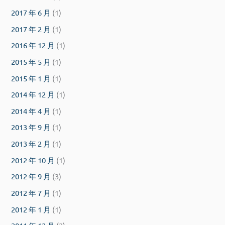
2017 年 6 月
(1)
2017 年 2 月
(1)
2016 年 12 月
(1)
2015 年 5 月
(1)
2015 年 1 月
(1)
2014 年 12 月
(1)
2014 年 4 月
(1)
2013 年 9 月
(1)
2013 年 2 月
(1)
2012 年 10 月
(1)
2012 年 9 月
(3)
2012 年 7 月
(1)
2012 年 1 月
(1)