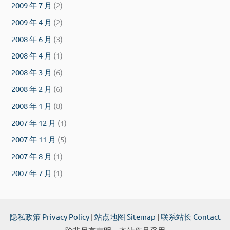
2009 年 7 月
(2)
2009 年 4 月
(2)
2008 年 6 月
(3)
2008 年 4 月
(1)
2008 年 3 月
(6)
2008 年 2 月
(6)
2008 年 1 月
(8)
2007 年 12 月
(1)
2007 年 11 月
(5)
2007 年 8 月
(1)
2007 年 7 月
(1)
隐私政策 Privacy Policy
|
站点地图 Sitemap
|
联系站长 Contact