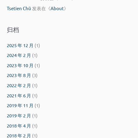
Tsetien Chü
发表在《
About
》
归档
2025 年 12 月
(1)
2024 年 2 月
(1)
2023 年 10 月
(1)
2023 年 8 月
(3)
2022 年 2 月
(1)
2021 年 6 月
(1)
2019 年 11 月
(1)
2019 年 2 月
(1)
2018 年 4 月
(1)
2018 年 2 月
(1)