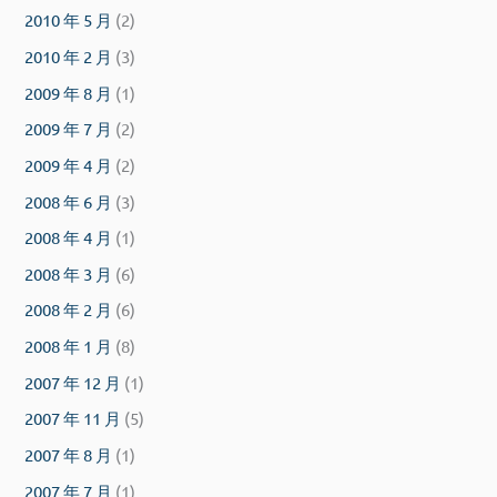
2010 年 5 月
(2)
2010 年 2 月
(3)
2009 年 8 月
(1)
2009 年 7 月
(2)
2009 年 4 月
(2)
2008 年 6 月
(3)
2008 年 4 月
(1)
2008 年 3 月
(6)
2008 年 2 月
(6)
2008 年 1 月
(8)
2007 年 12 月
(1)
2007 年 11 月
(5)
2007 年 8 月
(1)
2007 年 7 月
(1)