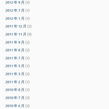
2012 年 9 月
(3)
2012 年 7 月
(1)
2012 年 1 月
(1)
2011 年 12 月
(2)
2011 年 11 月
(9)
2011 年 9 月
(2)
2011 年 8 月
(2)
2011 年 7 月
(1)
2011 年 5 月
(1)
2011 年 3 月
(2)
2011 年 2 月
(1)
2010 年 8 月
(1)
2010 年 7 月
(3)
2010 年 6 月
(2)