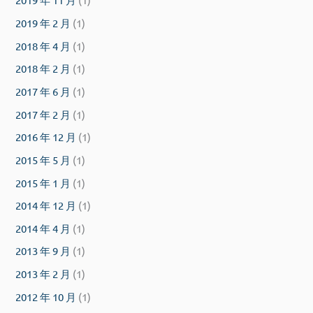
2019 年 2 月
(1)
2018 年 4 月
(1)
2018 年 2 月
(1)
2017 年 6 月
(1)
2017 年 2 月
(1)
2016 年 12 月
(1)
2015 年 5 月
(1)
2015 年 1 月
(1)
2014 年 12 月
(1)
2014 年 4 月
(1)
2013 年 9 月
(1)
2013 年 2 月
(1)
2012 年 10 月
(1)