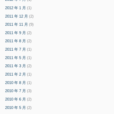
2012 年 1 月
(1)
2011 年 12 月
(2)
2011 年 11 月
(9)
2011 年 9 月
(2)
2011 年 8 月
(2)
2011 年 7 月
(1)
2011 年 5 月
(1)
2011 年 3 月
(2)
2011 年 2 月
(1)
2010 年 8 月
(1)
2010 年 7 月
(3)
2010 年 6 月
(2)
2010 年 5 月
(2)