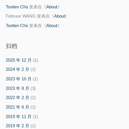
Tsetien Chü
发表在《
About
》
Februus WANG
发表在《
About
》
Tsetien Chü
发表在《
About
》
归档
2025 年 12 月
(1)
2024 年 2 月
(1)
2023 年 10 月
(1)
2023 年 8 月
(3)
2022 年 2 月
(1)
2021 年 6 月
(1)
2019 年 11 月
(1)
2019 年 2 月
(1)