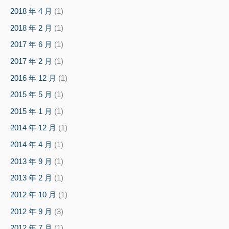
2018 年 4 月
(1)
2018 年 2 月
(1)
2017 年 6 月
(1)
2017 年 2 月
(1)
2016 年 12 月
(1)
2015 年 5 月
(1)
2015 年 1 月
(1)
2014 年 12 月
(1)
2014 年 4 月
(1)
2013 年 9 月
(1)
2013 年 2 月
(1)
2012 年 10 月
(1)
2012 年 9 月
(3)
2012 年 7 月
(1)