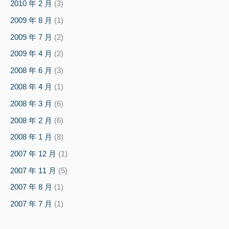
2010 年 2 月
(3)
2009 年 8 月
(1)
2009 年 7 月
(2)
2009 年 4 月
(2)
2008 年 6 月
(3)
2008 年 4 月
(1)
2008 年 3 月
(6)
2008 年 2 月
(6)
2008 年 1 月
(8)
2007 年 12 月
(1)
2007 年 11 月
(5)
2007 年 8 月
(1)
2007 年 7 月
(1)