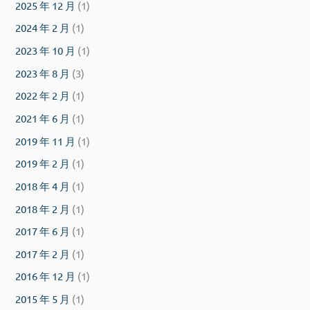
2025 年 12 月
(1)
2024 年 2 月
(1)
2023 年 10 月
(1)
2023 年 8 月
(3)
2022 年 2 月
(1)
2021 年 6 月
(1)
2019 年 11 月
(1)
2019 年 2 月
(1)
2018 年 4 月
(1)
2018 年 2 月
(1)
2017 年 6 月
(1)
2017 年 2 月
(1)
2016 年 12 月
(1)
2015 年 5 月
(1)