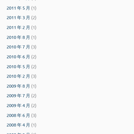
2011 年 5 月
(1)
2011 年 3 月
(2)
2011 年 2 月
(1)
2010 年 8 月
(1)
2010 年 7 月
(3)
2010 年 6 月
(2)
2010 年 5 月
(2)
2010 年 2 月
(3)
2009 年 8 月
(1)
2009 年 7 月
(2)
2009 年 4 月
(2)
2008 年 6 月
(3)
2008 年 4 月
(1)