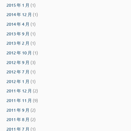
2015 年 1 月
(1)
2014 年 12 月
(1)
2014 年 4 月
(1)
2013 年 9 月
(1)
2013 年 2 月
(1)
2012 年 10 月
(1)
2012 年 9 月
(3)
2012 年 7 月
(1)
2012 年 1 月
(1)
2011 年 12 月
(2)
2011 年 11 月
(9)
2011 年 9 月
(2)
2011 年 8 月
(2)
2011 年 7 月
(1)