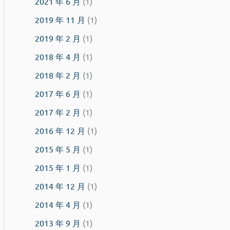
2021 年 6 月
(1)
2019 年 11 月
(1)
2019 年 2 月
(1)
2018 年 4 月
(1)
2018 年 2 月
(1)
2017 年 6 月
(1)
2017 年 2 月
(1)
2016 年 12 月
(1)
2015 年 5 月
(1)
2015 年 1 月
(1)
2014 年 12 月
(1)
2014 年 4 月
(1)
2013 年 9 月
(1)