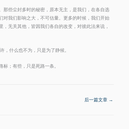
。那些尘封多时的秘密，原本无主，是我们，在各自选
们对我们影响之大，不可估量。更多的时候，我们开始
里，无关其他，皆因我们各自的改变，对彼此法来说，
或许，什么也不为，只是为了静候。
路标；有些，只是死路一条。
后一篇文章
→