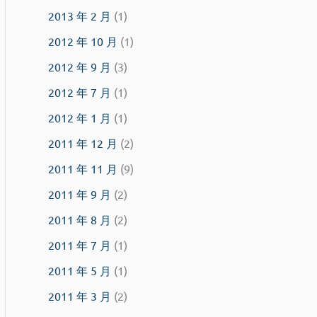
2013 年 2 月
(1)
2012 年 10 月
(1)
2012 年 9 月
(3)
2012 年 7 月
(1)
2012 年 1 月
(1)
2011 年 12 月
(2)
2011 年 11 月
(9)
2011 年 9 月
(2)
2011 年 8 月
(2)
2011 年 7 月
(1)
2011 年 5 月
(1)
2011 年 3 月
(2)