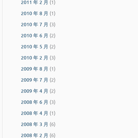
2011 年 2 月
(1)
2010 年 8 月
(1)
2010 年 7 月
(3)
2010 年 6 月
(2)
2010 年 5 月
(2)
2010 年 2 月
(3)
2009 年 8 月
(1)
2009 年 7 月
(2)
2009 年 4 月
(2)
2008 年 6 月
(3)
2008 年 4 月
(1)
2008 年 3 月
(6)
2008 年 2 月
(6)