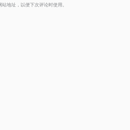
网站地址，以便下次评论时使用。