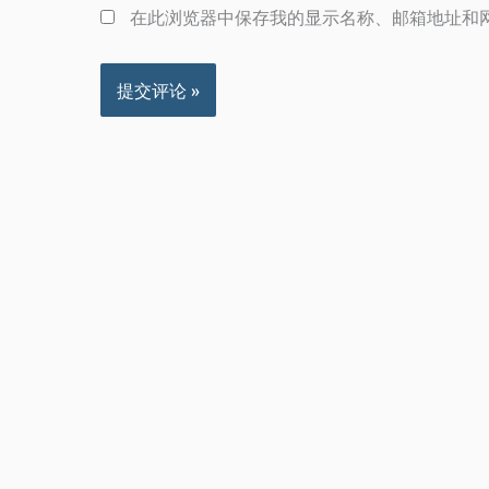
在此浏览器中保存我的显示名称、邮箱地址和
箱
*