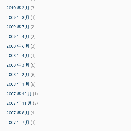
2010 年 2 月
(3)
2009 年 8 月
(1)
2009 年 7 月
(2)
2009 年 4 月
(2)
2008 年 6 月
(3)
2008 年 4 月
(1)
2008 年 3 月
(6)
2008 年 2 月
(6)
2008 年 1 月
(8)
2007 年 12 月
(1)
2007 年 11 月
(5)
2007 年 8 月
(1)
2007 年 7 月
(1)