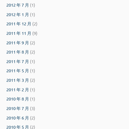
2012 年 7 月
(1)
2012 年 1 月
(1)
2011 年 12 月
(2)
2011 年 11 月
(9)
2011 年 9 月
(2)
2011 年 8 月
(2)
2011 年 7 月
(1)
2011 年 5 月
(1)
2011 年 3 月
(2)
2011 年 2 月
(1)
2010 年 8 月
(1)
2010 年 7 月
(3)
2010 年 6 月
(2)
2010 年 5 月
(2)