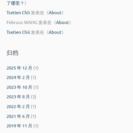
了哪里？
》
Tsetien Chü
发表在《
About
》
Februus WANG
发表在《
About
》
Tsetien Chü
发表在《
About
》
归档
2025 年 12 月
(1)
2024 年 2 月
(1)
2023 年 10 月
(1)
2023 年 8 月
(3)
2022 年 2 月
(1)
2021 年 6 月
(1)
2019 年 11 月
(1)