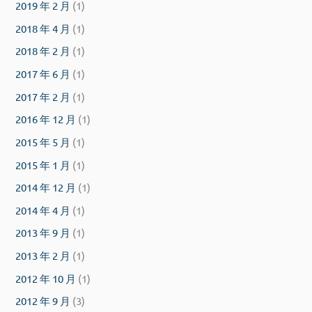
2019 年 2 月
(1)
2018 年 4 月
(1)
2018 年 2 月
(1)
2017 年 6 月
(1)
2017 年 2 月
(1)
2016 年 12 月
(1)
2015 年 5 月
(1)
2015 年 1 月
(1)
2014 年 12 月
(1)
2014 年 4 月
(1)
2013 年 9 月
(1)
2013 年 2 月
(1)
2012 年 10 月
(1)
2012 年 9 月
(3)