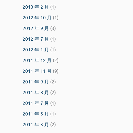
2013 年 2 月
(1)
2012 年 10 月
(1)
2012 年 9 月
(3)
2012 年 7 月
(1)
2012 年 1 月
(1)
2011 年 12 月
(2)
2011 年 11 月
(9)
2011 年 9 月
(2)
2011 年 8 月
(2)
2011 年 7 月
(1)
2011 年 5 月
(1)
2011 年 3 月
(2)