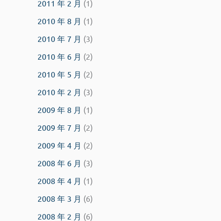
2011 年 2 月
(1)
2010 年 8 月
(1)
2010 年 7 月
(3)
2010 年 6 月
(2)
2010 年 5 月
(2)
2010 年 2 月
(3)
2009 年 8 月
(1)
2009 年 7 月
(2)
2009 年 4 月
(2)
2008 年 6 月
(3)
2008 年 4 月
(1)
2008 年 3 月
(6)
2008 年 2 月
(6)