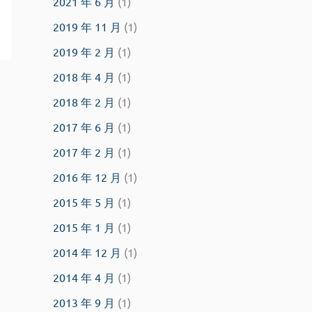
2021 年 6 月
(1)
2019 年 11 月
(1)
2019 年 2 月
(1)
2018 年 4 月
(1)
2018 年 2 月
(1)
2017 年 6 月
(1)
2017 年 2 月
(1)
2016 年 12 月
(1)
2015 年 5 月
(1)
2015 年 1 月
(1)
2014 年 12 月
(1)
2014 年 4 月
(1)
2013 年 9 月
(1)