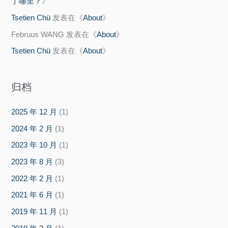
了哪里？
》
Tsetien Chü
发表在《
About
》
Februus WANG
发表在《
About
》
Tsetien Chü
发表在《
About
》
归档
2025 年 12 月
(1)
2024 年 2 月
(1)
2023 年 10 月
(1)
2023 年 8 月
(3)
2022 年 2 月
(1)
2021 年 6 月
(1)
2019 年 11 月
(1)