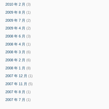
2010 年 2 月
(3)
2009 年 8 月
(1)
2009 年 7 月
(2)
2009 年 4 月
(2)
2008 年 6 月
(3)
2008 年 4 月
(1)
2008 年 3 月
(6)
2008 年 2 月
(6)
2008 年 1 月
(8)
2007 年 12 月
(1)
2007 年 11 月
(5)
2007 年 8 月
(1)
2007 年 7 月
(1)