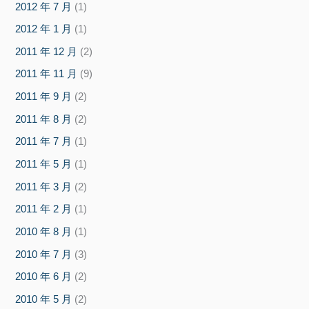
2012 年 7 月
(1)
2012 年 1 月
(1)
2011 年 12 月
(2)
2011 年 11 月
(9)
2011 年 9 月
(2)
2011 年 8 月
(2)
2011 年 7 月
(1)
2011 年 5 月
(1)
2011 年 3 月
(2)
2011 年 2 月
(1)
2010 年 8 月
(1)
2010 年 7 月
(3)
2010 年 6 月
(2)
2010 年 5 月
(2)