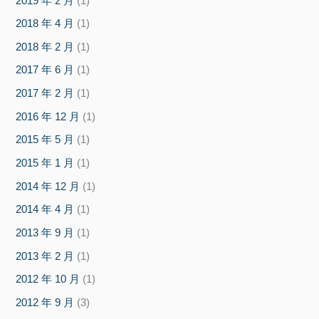
2019 年 2 月
(1)
2018 年 4 月
(1)
2018 年 2 月
(1)
2017 年 6 月
(1)
2017 年 2 月
(1)
2016 年 12 月
(1)
2015 年 5 月
(1)
2015 年 1 月
(1)
2014 年 12 月
(1)
2014 年 4 月
(1)
2013 年 9 月
(1)
2013 年 2 月
(1)
2012 年 10 月
(1)
2012 年 9 月
(3)