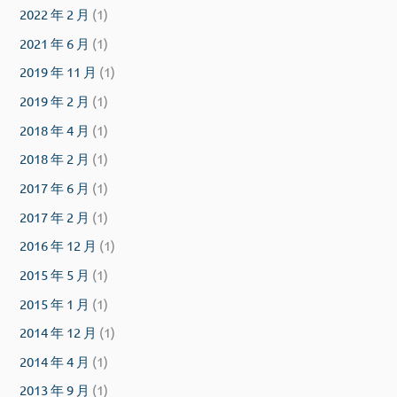
2022 年 2 月
(1)
2021 年 6 月
(1)
2019 年 11 月
(1)
2019 年 2 月
(1)
2018 年 4 月
(1)
2018 年 2 月
(1)
2017 年 6 月
(1)
2017 年 2 月
(1)
2016 年 12 月
(1)
2015 年 5 月
(1)
2015 年 1 月
(1)
2014 年 12 月
(1)
2014 年 4 月
(1)
2013 年 9 月
(1)