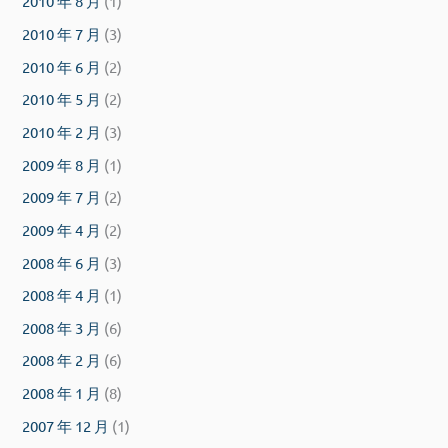
2010 年 8 月
(1)
2010 年 7 月
(3)
2010 年 6 月
(2)
2010 年 5 月
(2)
2010 年 2 月
(3)
2009 年 8 月
(1)
2009 年 7 月
(2)
2009 年 4 月
(2)
2008 年 6 月
(3)
2008 年 4 月
(1)
2008 年 3 月
(6)
2008 年 2 月
(6)
2008 年 1 月
(8)
2007 年 12 月
(1)