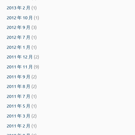
2013 年 2 月
(1)
2012 年 10 月
(1)
2012 年 9 月
(3)
2012 年 7 月
(1)
2012 年 1 月
(1)
2011 年 12 月
(2)
2011 年 11 月
(9)
2011 年 9 月
(2)
2011 年 8 月
(2)
2011 年 7 月
(1)
2011 年 5 月
(1)
2011 年 3 月
(2)
2011 年 2 月
(1)