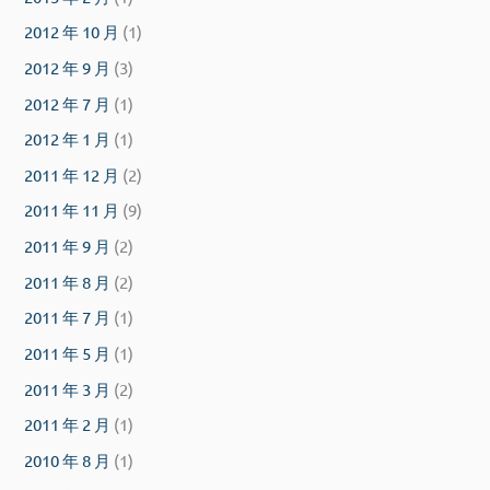
2012 年 10 月
(1)
2012 年 9 月
(3)
2012 年 7 月
(1)
2012 年 1 月
(1)
2011 年 12 月
(2)
2011 年 11 月
(9)
2011 年 9 月
(2)
2011 年 8 月
(2)
2011 年 7 月
(1)
2011 年 5 月
(1)
2011 年 3 月
(2)
2011 年 2 月
(1)
2010 年 8 月
(1)