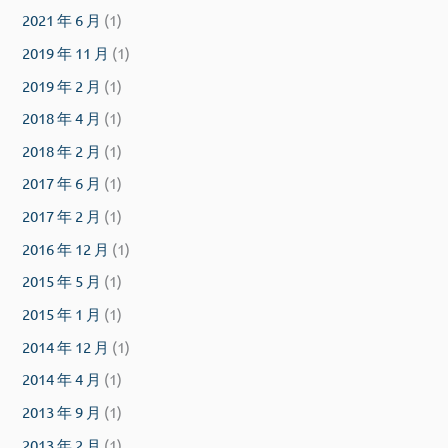
2021 年 6 月
(1)
2019 年 11 月
(1)
2019 年 2 月
(1)
2018 年 4 月
(1)
2018 年 2 月
(1)
2017 年 6 月
(1)
2017 年 2 月
(1)
2016 年 12 月
(1)
2015 年 5 月
(1)
2015 年 1 月
(1)
2014 年 12 月
(1)
2014 年 4 月
(1)
2013 年 9 月
(1)
2013 年 2 月
(1)