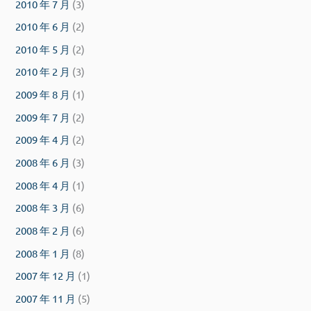
2010 年 7 月
(3)
2010 年 6 月
(2)
2010 年 5 月
(2)
2010 年 2 月
(3)
2009 年 8 月
(1)
2009 年 7 月
(2)
2009 年 4 月
(2)
2008 年 6 月
(3)
2008 年 4 月
(1)
2008 年 3 月
(6)
2008 年 2 月
(6)
2008 年 1 月
(8)
2007 年 12 月
(1)
2007 年 11 月
(5)