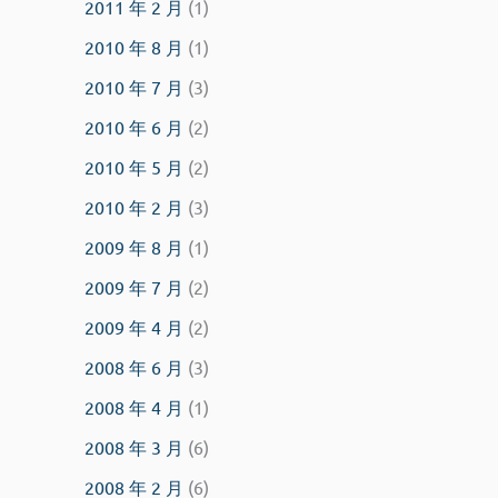
2011 年 2 月
(1)
2010 年 8 月
(1)
2010 年 7 月
(3)
2010 年 6 月
(2)
2010 年 5 月
(2)
2010 年 2 月
(3)
2009 年 8 月
(1)
2009 年 7 月
(2)
2009 年 4 月
(2)
2008 年 6 月
(3)
2008 年 4 月
(1)
2008 年 3 月
(6)
2008 年 2 月
(6)