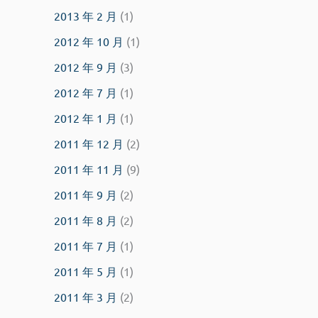
2013 年 2 月
(1)
2012 年 10 月
(1)
2012 年 9 月
(3)
2012 年 7 月
(1)
2012 年 1 月
(1)
2011 年 12 月
(2)
2011 年 11 月
(9)
2011 年 9 月
(2)
2011 年 8 月
(2)
2011 年 7 月
(1)
2011 年 5 月
(1)
2011 年 3 月
(2)