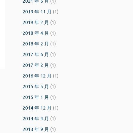
2021 年 6 月
(1)
2019 年 11 月
(1)
2019 年 2 月
(1)
2018 年 4 月
(1)
2018 年 2 月
(1)
2017 年 6 月
(1)
2017 年 2 月
(1)
2016 年 12 月
(1)
2015 年 5 月
(1)
2015 年 1 月
(1)
2014 年 12 月
(1)
2014 年 4 月
(1)
2013 年 9 月
(1)