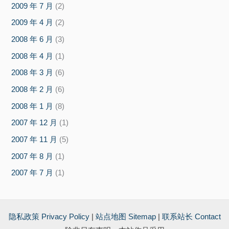
2009 年 7 月
(2)
2009 年 4 月
(2)
2008 年 6 月
(3)
2008 年 4 月
(1)
2008 年 3 月
(6)
2008 年 2 月
(6)
2008 年 1 月
(8)
2007 年 12 月
(1)
2007 年 11 月
(5)
2007 年 8 月
(1)
2007 年 7 月
(1)
隐私政策 Privacy Policy
|
站点地图 Sitemap
|
联系站长 Contact