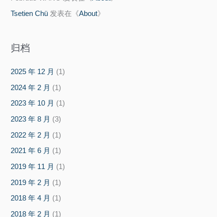
Tsetien Chü
发表在《
About
》
归档
2025 年 12 月
(1)
2024 年 2 月
(1)
2023 年 10 月
(1)
2023 年 8 月
(3)
2022 年 2 月
(1)
2021 年 6 月
(1)
2019 年 11 月
(1)
2019 年 2 月
(1)
2018 年 4 月
(1)
2018 年 2 月
(1)