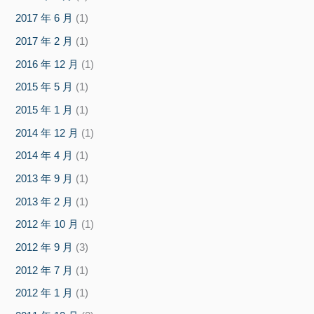
2017 年 6 月
(1)
2017 年 2 月
(1)
2016 年 12 月
(1)
2015 年 5 月
(1)
2015 年 1 月
(1)
2014 年 12 月
(1)
2014 年 4 月
(1)
2013 年 9 月
(1)
2013 年 2 月
(1)
2012 年 10 月
(1)
2012 年 9 月
(3)
2012 年 7 月
(1)
2012 年 1 月
(1)