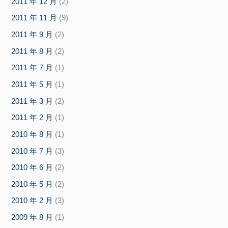
2011 年 12 月
(2)
2011 年 11 月
(9)
2011 年 9 月
(2)
2011 年 8 月
(2)
2011 年 7 月
(1)
2011 年 5 月
(1)
2011 年 3 月
(2)
2011 年 2 月
(1)
2010 年 8 月
(1)
2010 年 7 月
(3)
2010 年 6 月
(2)
2010 年 5 月
(2)
2010 年 2 月
(3)
2009 年 8 月
(1)