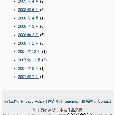
2009 年 4 月
(2)
2008 年 6 月
(3)
2008 年 4 月
(1)
2008 年 3 月
(6)
2008 年 2 月
(6)
2008 年 1 月
(8)
2007 年 12 月
(1)
2007 年 11 月
(5)
2007 年 8 月
(1)
2007 年 7 月
(1)
隐私政策 Privacy Policy
|
站点地图 Sitemap
|
联系站长 Contact
除非另有声明，本站作品采用