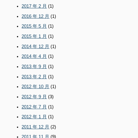
2017 年 2 月
(1)
2016 年 12 月
(1)
2015 年 5 月
(1)
2015 年 1 月
(1)
2014 年 12 月
(1)
2014 年 4 月
(1)
2013 年 9 月
(1)
2013 年 2 月
(1)
2012 年 10 月
(1)
2012 年 9 月
(3)
2012 年 7 月
(1)
2012 年 1 月
(1)
2011 年 12 月
(2)
2011 年 11 月
(9)