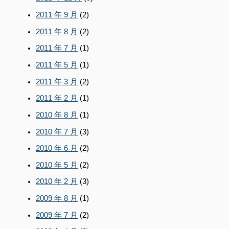
2011 年 9 月
(2)
2011 年 8 月
(2)
2011 年 7 月
(1)
2011 年 5 月
(1)
2011 年 3 月
(2)
2011 年 2 月
(1)
2010 年 8 月
(1)
2010 年 7 月
(3)
2010 年 6 月
(2)
2010 年 5 月
(2)
2010 年 2 月
(3)
2009 年 8 月
(1)
2009 年 7 月
(2)