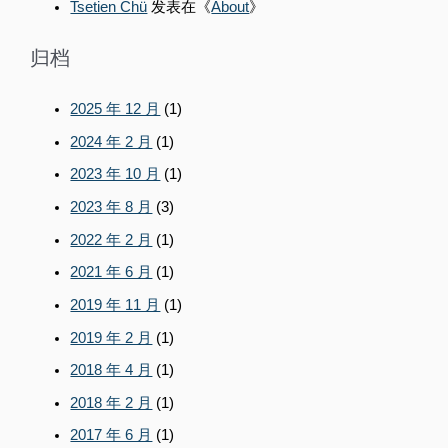
Tsetien Chü
发表在《
About
》
归档
2025 年 12 月
(1)
2024 年 2 月
(1)
2023 年 10 月
(1)
2023 年 8 月
(3)
2022 年 2 月
(1)
2021 年 6 月
(1)
2019 年 11 月
(1)
2019 年 2 月
(1)
2018 年 4 月
(1)
2018 年 2 月
(1)
2017 年 6 月
(1)