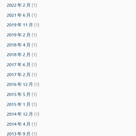
2022 年 2 月
(1)
2021 年 6 月
(1)
2019 年 11 月
(1)
2019 年 2 月
(1)
2018 年 4 月
(1)
2018 年 2 月
(1)
2017 年 6 月
(1)
2017 年 2 月
(1)
2016 年 12 月
(1)
2015 年 5 月
(1)
2015 年 1 月
(1)
2014 年 12 月
(1)
2014 年 4 月
(1)
2013 年 9 月
(1)