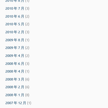
2010 年 8 月
(1)
2010 年 7 月
(3)
2010 年 6 月
(2)
2010 年 5 月
(2)
2010 年 2 月
(3)
2009 年 8 月
(1)
2009 年 7 月
(2)
2009 年 4 月
(2)
2008 年 6 月
(3)
2008 年 4 月
(1)
2008 年 3 月
(6)
2008 年 2 月
(6)
2008 年 1 月
(8)
2007 年 12 月
(1)