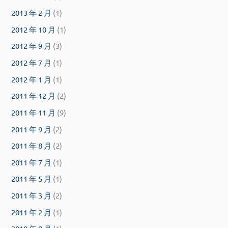
2013 年 2 月
(1)
2012 年 10 月
(1)
2012 年 9 月
(3)
2012 年 7 月
(1)
2012 年 1 月
(1)
2011 年 12 月
(2)
2011 年 11 月
(9)
2011 年 9 月
(2)
2011 年 8 月
(2)
2011 年 7 月
(1)
2011 年 5 月
(1)
2011 年 3 月
(2)
2011 年 2 月
(1)