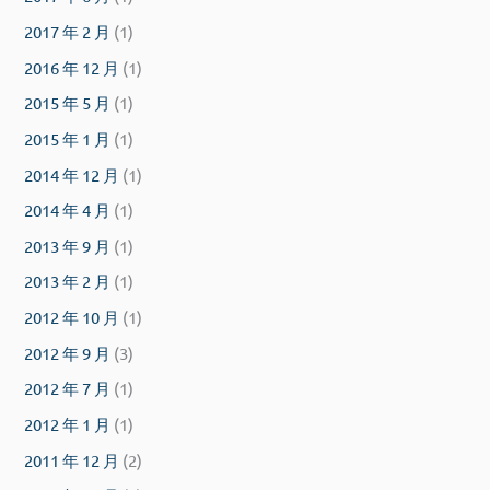
2017 年 2 月
(1)
2016 年 12 月
(1)
2015 年 5 月
(1)
2015 年 1 月
(1)
2014 年 12 月
(1)
2014 年 4 月
(1)
2013 年 9 月
(1)
2013 年 2 月
(1)
2012 年 10 月
(1)
2012 年 9 月
(3)
2012 年 7 月
(1)
2012 年 1 月
(1)
2011 年 12 月
(2)