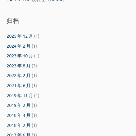
归档
2025 年 12 月
(1)
2024 年 2 月
(1)
2023 年 10 月
(1)
2023 年 8 月
(3)
2022 年 2 月
(1)
2021 年 6 月
(1)
2019 年 11 月
(1)
2019 年 2 月
(1)
2018 年 4 月
(1)
2018 年 2 月
(1)
2017 年 6 月
(1)