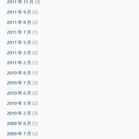
2011 年 11 月
(9)
2011 年 9 月
(2)
2011 年 8 月
(2)
2011 年 7 月
(1)
2011 年 5 月
(1)
2011 年 3 月
(2)
2011 年 2 月
(1)
2010 年 8 月
(1)
2010 年 7 月
(3)
2010 年 6 月
(2)
2010 年 5 月
(2)
2010 年 2 月
(3)
2009 年 8 月
(1)
2009 年 7 月
(2)