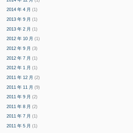
2014 年 4 月
(1)
2013 年 9 月
(1)
2013 年 2 月
(1)
2012 年 10 月
(1)
2012 年 9 月
(3)
2012 年 7 月
(1)
2012 年 1 月
(1)
2011 年 12 月
(2)
2011 年 11 月
(9)
2011 年 9 月
(2)
2011 年 8 月
(2)
2011 年 7 月
(1)
2011 年 5 月
(1)