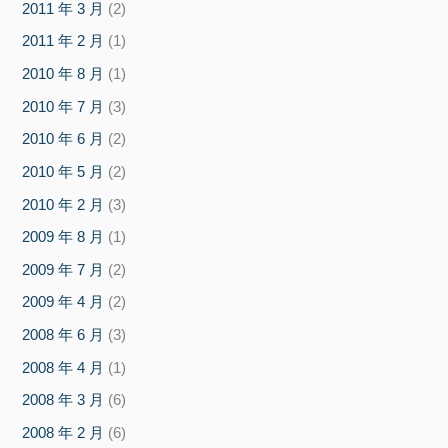
2011 年 3 月
(2)
2011 年 2 月
(1)
2010 年 8 月
(1)
2010 年 7 月
(3)
2010 年 6 月
(2)
2010 年 5 月
(2)
2010 年 2 月
(3)
2009 年 8 月
(1)
2009 年 7 月
(2)
2009 年 4 月
(2)
2008 年 6 月
(3)
2008 年 4 月
(1)
2008 年 3 月
(6)
2008 年 2 月
(6)