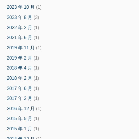
2023 年 10 月
(1)
2023 年 8 月
(3)
2022 年 2 月
(1)
2021 年 6 月
(1)
2019 年 11 月
(1)
2019 年 2 月
(1)
2018 年 4 月
(1)
2018 年 2 月
(1)
2017 年 6 月
(1)
2017 年 2 月
(1)
2016 年 12 月
(1)
2015 年 5 月
(1)
2015 年 1 月
(1)
2014 年 12 月
(1)