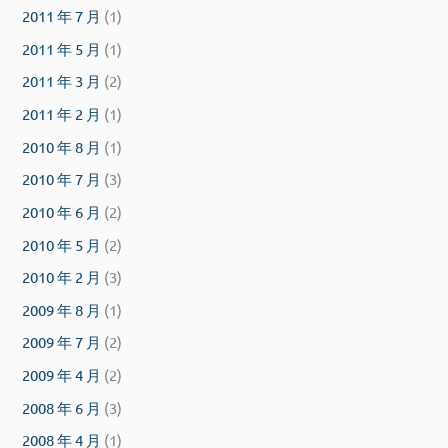
2011 年 7 月
(1)
2011 年 5 月
(1)
2011 年 3 月
(2)
2011 年 2 月
(1)
2010 年 8 月
(1)
2010 年 7 月
(3)
2010 年 6 月
(2)
2010 年 5 月
(2)
2010 年 2 月
(3)
2009 年 8 月
(1)
2009 年 7 月
(2)
2009 年 4 月
(2)
2008 年 6 月
(3)
2008 年 4 月
(1)