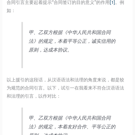
合同引言主要起着提示“合同签订的目的意义”的作用
[1]
。例
如：
甲、乙双方根据《中华人民共和国合同
法》的规定，本着平等公正，诚实信用的
原则，达成本协议。
以上援引的这段话，从汉语语法和法理的角度来说，都是较
为规范的合同引言。以下，试引一在我看来不符合汉语语法
和法理的引言，以作对比：
甲、乙双方根据《中华人民共和国合同
法》的规定，本着友好合作、平等公正的