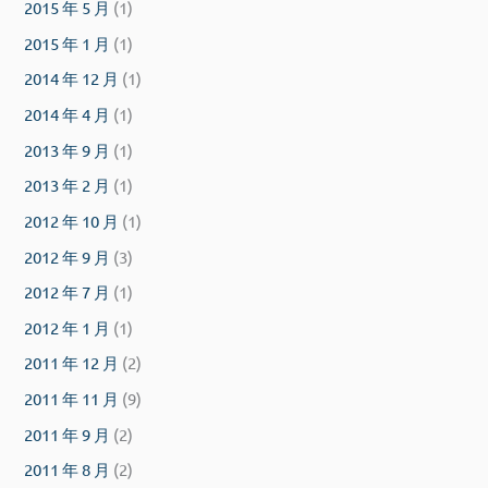
2015 年 5 月
(1)
2015 年 1 月
(1)
2014 年 12 月
(1)
2014 年 4 月
(1)
2013 年 9 月
(1)
2013 年 2 月
(1)
2012 年 10 月
(1)
2012 年 9 月
(3)
2012 年 7 月
(1)
2012 年 1 月
(1)
2011 年 12 月
(2)
2011 年 11 月
(9)
2011 年 9 月
(2)
2011 年 8 月
(2)