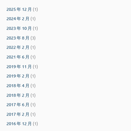
2025 年 12 月
(1)
2024 年 2 月
(1)
2023 年 10 月
(1)
2023 年 8 月
(3)
2022 年 2 月
(1)
2021 年 6 月
(1)
2019 年 11 月
(1)
2019 年 2 月
(1)
2018 年 4 月
(1)
2018 年 2 月
(1)
2017 年 6 月
(1)
2017 年 2 月
(1)
2016 年 12 月
(1)