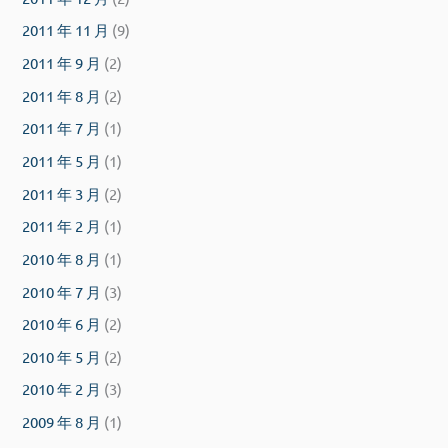
2011 年 11 月
(9)
2011 年 9 月
(2)
2011 年 8 月
(2)
2011 年 7 月
(1)
2011 年 5 月
(1)
2011 年 3 月
(2)
2011 年 2 月
(1)
2010 年 8 月
(1)
2010 年 7 月
(3)
2010 年 6 月
(2)
2010 年 5 月
(2)
2010 年 2 月
(3)
2009 年 8 月
(1)