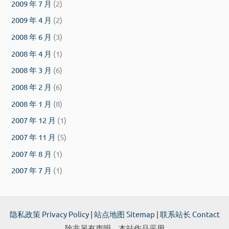
2009 年 7 月
(2)
2009 年 4 月
(2)
2008 年 6 月
(3)
2008 年 4 月
(1)
2008 年 3 月
(6)
2008 年 2 月
(6)
2008 年 1 月
(8)
2007 年 12 月
(1)
2007 年 11 月
(5)
2007 年 8 月
(1)
2007 年 7 月
(1)
隐私政策 Privacy Policy
|
站点地图 Sitemap
|
联系站长 Contact
除非另有声明，本站作品采用