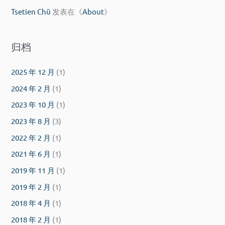
Tsetien Chü
发表在《
About
》
归档
2025 年 12 月
(1)
2024 年 2 月
(1)
2023 年 10 月
(1)
2023 年 8 月
(3)
2022 年 2 月
(1)
2021 年 6 月
(1)
2019 年 11 月
(1)
2019 年 2 月
(1)
2018 年 4 月
(1)
2018 年 2 月
(1)