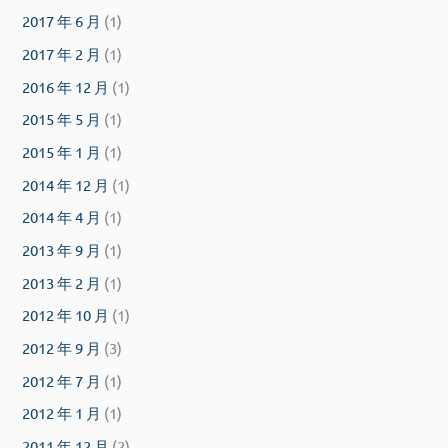
2017 年 6 月
(1)
2017 年 2 月
(1)
2016 年 12 月
(1)
2015 年 5 月
(1)
2015 年 1 月
(1)
2014 年 12 月
(1)
2014 年 4 月
(1)
2013 年 9 月
(1)
2013 年 2 月
(1)
2012 年 10 月
(1)
2012 年 9 月
(3)
2012 年 7 月
(1)
2012 年 1 月
(1)
2011 年 12 月
(2)