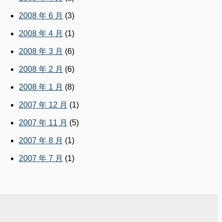
2008 年 6 月
(3)
2008 年 4 月
(1)
2008 年 3 月
(6)
2008 年 2 月
(6)
2008 年 1 月
(8)
2007 年 12 月
(1)
2007 年 11 月
(5)
2007 年 8 月
(1)
2007 年 7 月
(1)