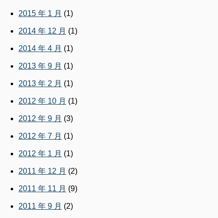
2015 年 1 月
(1)
2014 年 12 月
(1)
2014 年 4 月
(1)
2013 年 9 月
(1)
2013 年 2 月
(1)
2012 年 10 月
(1)
2012 年 9 月
(3)
2012 年 7 月
(1)
2012 年 1 月
(1)
2011 年 12 月
(2)
2011 年 11 月
(9)
2011 年 9 月
(2)