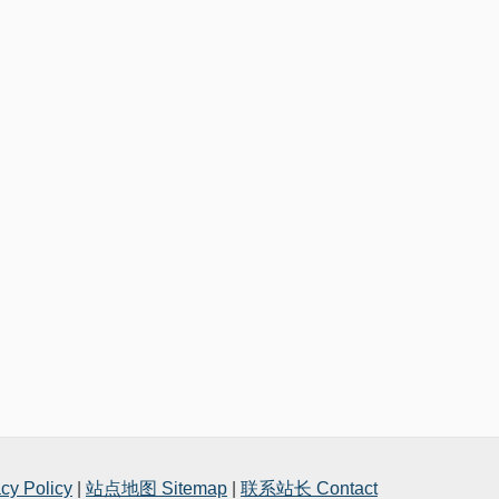
y Policy
|
站点地图 Sitemap
|
联系站长 Contact