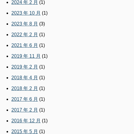
2024 年 2 月
(1)
2023 年 10 月
(1)
2023 年 8 月
(3)
2022 年 2 月
(1)
2021 年 6 月
(1)
2019 年 11 月
(1)
2019 年 2 月
(1)
2018 年 4 月
(1)
2018 年 2 月
(1)
2017 年 6 月
(1)
2017 年 2 月
(1)
2016 年 12 月
(1)
2015 年 5 月
(1)