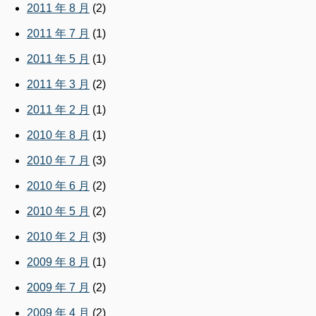
2011 年 8 月
(2)
2011 年 7 月
(1)
2011 年 5 月
(1)
2011 年 3 月
(2)
2011 年 2 月
(1)
2010 年 8 月
(1)
2010 年 7 月
(3)
2010 年 6 月
(2)
2010 年 5 月
(2)
2010 年 2 月
(3)
2009 年 8 月
(1)
2009 年 7 月
(2)
2009 年 4 月
(2)