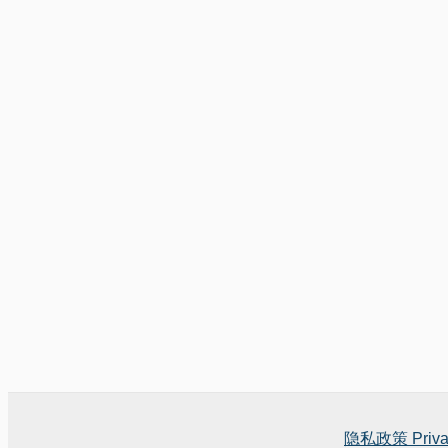
隐私政策 Privac