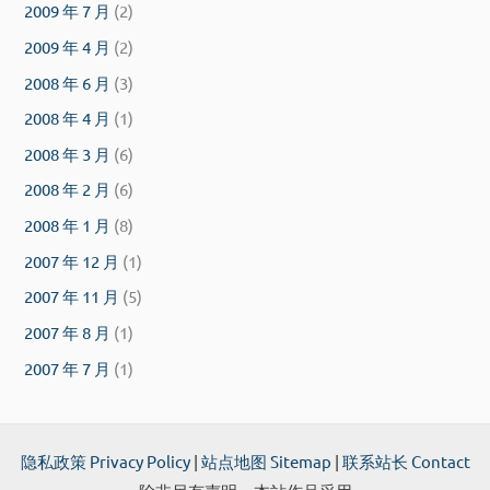
2009 年 7 月
(2)
2009 年 4 月
(2)
2008 年 6 月
(3)
2008 年 4 月
(1)
2008 年 3 月
(6)
2008 年 2 月
(6)
2008 年 1 月
(8)
2007 年 12 月
(1)
2007 年 11 月
(5)
2007 年 8 月
(1)
2007 年 7 月
(1)
隐私政策 Privacy Policy
|
站点地图 Sitemap
|
联系站长 Contact