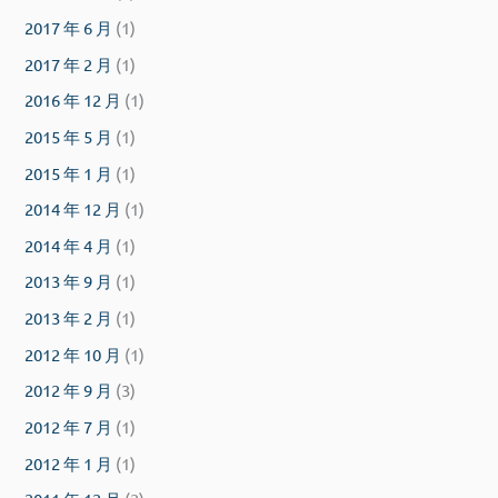
2017 年 6 月
(1)
2017 年 2 月
(1)
2016 年 12 月
(1)
2015 年 5 月
(1)
2015 年 1 月
(1)
2014 年 12 月
(1)
2014 年 4 月
(1)
2013 年 9 月
(1)
2013 年 2 月
(1)
2012 年 10 月
(1)
2012 年 9 月
(3)
2012 年 7 月
(1)
2012 年 1 月
(1)