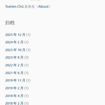
Tsetien Chü
发表在《
About
》
归档
2025 年 12 月
(1)
2024 年 2 月
(1)
2023 年 10 月
(1)
2023 年 8 月
(3)
2022 年 2 月
(1)
2021 年 6 月
(1)
2019 年 11 月
(1)
2019 年 2 月
(1)
2018 年 4 月
(1)
2018 年 2 月
(1)