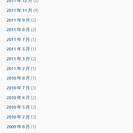
2011 年 12 月
(2)
2011 年 11 月
(9)
2011 年 9 月
(2)
2011 年 8 月
(2)
2011 年 7 月
(1)
2011 年 5 月
(1)
2011 年 3 月
(2)
2011 年 2 月
(1)
2010 年 8 月
(1)
2010 年 7 月
(3)
2010 年 6 月
(2)
2010 年 5 月
(2)
2010 年 2 月
(3)
2009 年 8 月
(1)