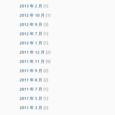
2013 年 2 月
(1)
2012 年 10 月
(1)
2012 年 9 月
(3)
2012 年 7 月
(1)
2012 年 1 月
(1)
2011 年 12 月
(2)
2011 年 11 月
(9)
2011 年 9 月
(2)
2011 年 8 月
(2)
2011 年 7 月
(1)
2011 年 5 月
(1)
2011 年 3 月
(2)