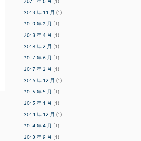
2021 年 6 月
(1)
2019 年 11 月
(1)
2019 年 2 月
(1)
2018 年 4 月
(1)
2018 年 2 月
(1)
2017 年 6 月
(1)
2017 年 2 月
(1)
2016 年 12 月
(1)
2015 年 5 月
(1)
2015 年 1 月
(1)
2014 年 12 月
(1)
2014 年 4 月
(1)
2013 年 9 月
(1)