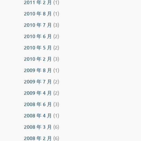
2011 年 2 月
(1)
2010 年 8 月
(1)
2010 年 7 月
(3)
2010 年 6 月
(2)
2010 年 5 月
(2)
2010 年 2 月
(3)
2009 年 8 月
(1)
2009 年 7 月
(2)
2009 年 4 月
(2)
2008 年 6 月
(3)
2008 年 4 月
(1)
2008 年 3 月
(6)
2008 年 2 月
(6)