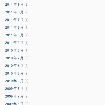
2011 年 9 月
(2)
2011 年 8 月
(2)
2011 年 7 月
(1)
2011 年 5 月
(1)
2011 年 3 月
(2)
2011 年 2 月
(1)
2010 年 8 月
(1)
2010 年 7 月
(3)
2010 年 6 月
(2)
2010 年 5 月
(2)
2010 年 2 月
(3)
2009 年 8 月
(1)
2009 年 7 月
(2)
2009 年 4 月
(2)