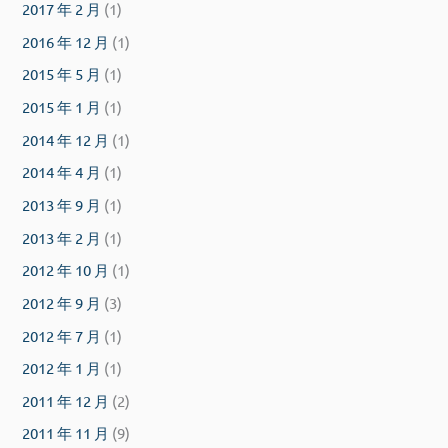
2017 年 2 月
(1)
2016 年 12 月
(1)
2015 年 5 月
(1)
2015 年 1 月
(1)
2014 年 12 月
(1)
2014 年 4 月
(1)
2013 年 9 月
(1)
2013 年 2 月
(1)
2012 年 10 月
(1)
2012 年 9 月
(3)
2012 年 7 月
(1)
2012 年 1 月
(1)
2011 年 12 月
(2)
2011 年 11 月
(9)