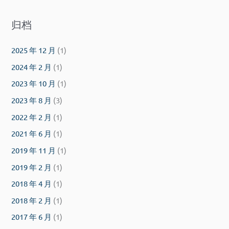
归档
2025 年 12 月
(1)
2024 年 2 月
(1)
2023 年 10 月
(1)
2023 年 8 月
(3)
2022 年 2 月
(1)
2021 年 6 月
(1)
2019 年 11 月
(1)
2019 年 2 月
(1)
2018 年 4 月
(1)
2018 年 2 月
(1)
2017 年 6 月
(1)