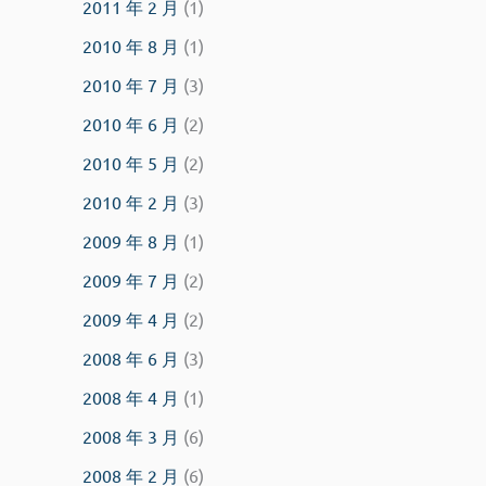
2011 年 2 月
(1)
2010 年 8 月
(1)
2010 年 7 月
(3)
2010 年 6 月
(2)
2010 年 5 月
(2)
2010 年 2 月
(3)
2009 年 8 月
(1)
2009 年 7 月
(2)
2009 年 4 月
(2)
2008 年 6 月
(3)
2008 年 4 月
(1)
2008 年 3 月
(6)
2008 年 2 月
(6)