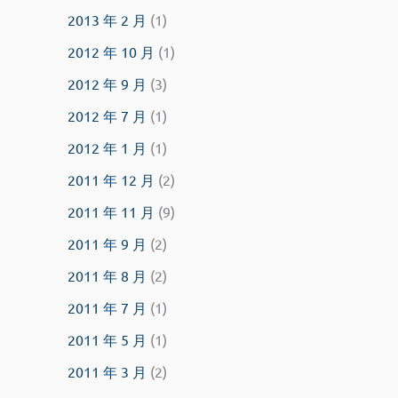
2013 年 2 月
(1)
2012 年 10 月
(1)
2012 年 9 月
(3)
2012 年 7 月
(1)
2012 年 1 月
(1)
2011 年 12 月
(2)
2011 年 11 月
(9)
2011 年 9 月
(2)
2011 年 8 月
(2)
2011 年 7 月
(1)
2011 年 5 月
(1)
2011 年 3 月
(2)