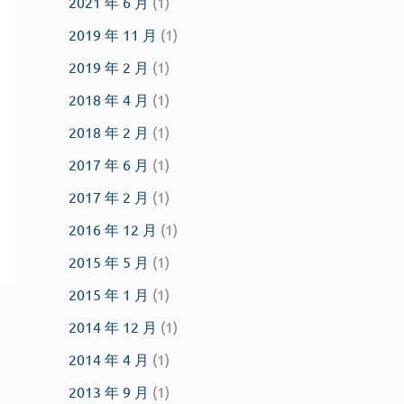
2021 年 6 月
(1)
2019 年 11 月
(1)
2019 年 2 月
(1)
2018 年 4 月
(1)
2018 年 2 月
(1)
2017 年 6 月
(1)
2017 年 2 月
(1)
2016 年 12 月
(1)
2015 年 5 月
(1)
2015 年 1 月
(1)
2014 年 12 月
(1)
2014 年 4 月
(1)
2013 年 9 月
(1)