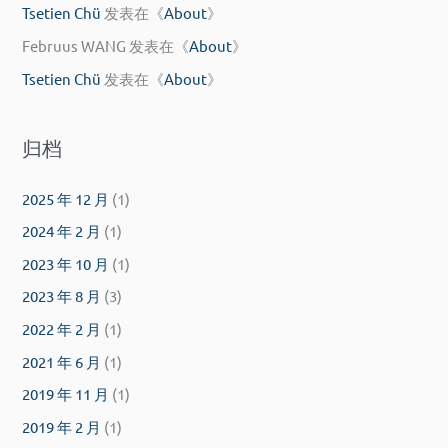
Tsetien Chü
发表在《
About
》
Februus WANG
发表在《
About
》
Tsetien Chü
发表在《
About
》
归档
2025 年 12 月
(1)
2024 年 2 月
(1)
2023 年 10 月
(1)
2023 年 8 月
(3)
2022 年 2 月
(1)
2021 年 6 月
(1)
2019 年 11 月
(1)
2019 年 2 月
(1)