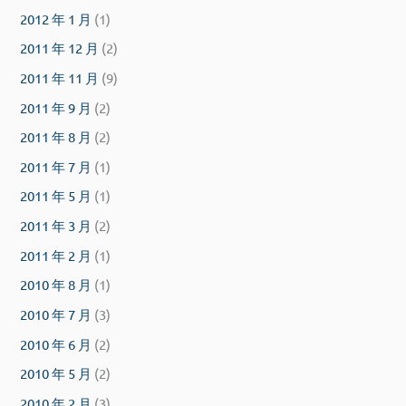
2012 年 1 月
(1)
2011 年 12 月
(2)
2011 年 11 月
(9)
2011 年 9 月
(2)
2011 年 8 月
(2)
2011 年 7 月
(1)
2011 年 5 月
(1)
2011 年 3 月
(2)
2011 年 2 月
(1)
2010 年 8 月
(1)
2010 年 7 月
(3)
2010 年 6 月
(2)
2010 年 5 月
(2)
2010 年 2 月
(3)