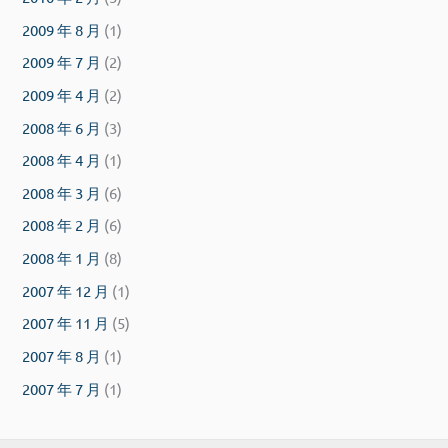
2009 年 8 月
(1)
2009 年 7 月
(2)
2009 年 4 月
(2)
2008 年 6 月
(3)
2008 年 4 月
(1)
2008 年 3 月
(6)
2008 年 2 月
(6)
2008 年 1 月
(8)
2007 年 12 月
(1)
2007 年 11 月
(5)
2007 年 8 月
(1)
2007 年 7 月
(1)