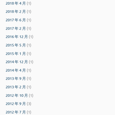
2018 年 4 月
(1)
2018 年 2 月
(1)
2017 年 6 月
(1)
2017 年 2 月
(1)
2016 年 12 月
(1)
2015 年 5 月
(1)
2015 年 1 月
(1)
2014 年 12 月
(1)
2014 年 4 月
(1)
2013 年 9 月
(1)
2013 年 2 月
(1)
2012 年 10 月
(1)
2012 年 9 月
(3)
2012 年 7 月
(1)