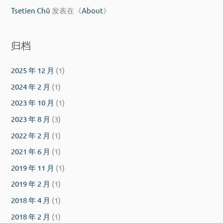
Tsetien Chü
发表在《
About
》
归档
2025 年 12 月
(1)
2024 年 2 月
(1)
2023 年 10 月
(1)
2023 年 8 月
(3)
2022 年 2 月
(1)
2021 年 6 月
(1)
2019 年 11 月
(1)
2019 年 2 月
(1)
2018 年 4 月
(1)
2018 年 2 月
(1)