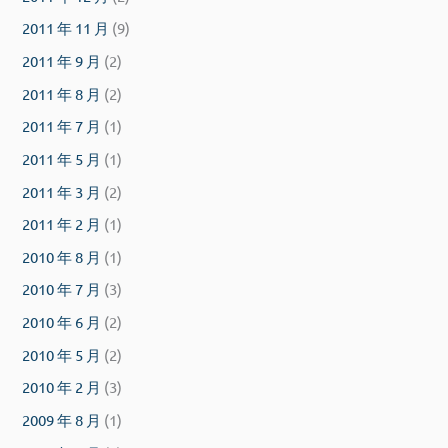
2011 年 11 月
(9)
2011 年 9 月
(2)
2011 年 8 月
(2)
2011 年 7 月
(1)
2011 年 5 月
(1)
2011 年 3 月
(2)
2011 年 2 月
(1)
2010 年 8 月
(1)
2010 年 7 月
(3)
2010 年 6 月
(2)
2010 年 5 月
(2)
2010 年 2 月
(3)
2009 年 8 月
(1)