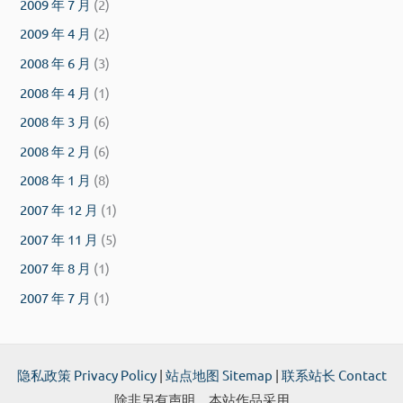
2009 年 7 月
(2)
2009 年 4 月
(2)
2008 年 6 月
(3)
2008 年 4 月
(1)
2008 年 3 月
(6)
2008 年 2 月
(6)
2008 年 1 月
(8)
2007 年 12 月
(1)
2007 年 11 月
(5)
2007 年 8 月
(1)
2007 年 7 月
(1)
隐私政策 Privacy Policy
|
站点地图 Sitemap
|
联系站长 Contact
除非另有声明，本站作品采用