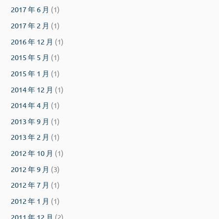
2017 年 6 月
(1)
2017 年 2 月
(1)
2016 年 12 月
(1)
2015 年 5 月
(1)
2015 年 1 月
(1)
2014 年 12 月
(1)
2014 年 4 月
(1)
2013 年 9 月
(1)
2013 年 2 月
(1)
2012 年 10 月
(1)
2012 年 9 月
(3)
2012 年 7 月
(1)
2012 年 1 月
(1)
2011 年 12 月
(2)